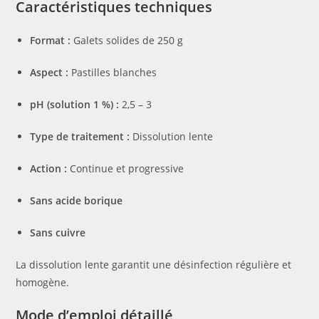
Caractéristiques techniques
Format :
Galets solides de 250 g
Aspect :
Pastilles blanches
pH (solution 1 %) :
2,5 – 3
Type de traitement :
Dissolution lente
Action :
Continue et progressive
Sans acide borique
Sans cuivre
La dissolution lente garantit une désinfection régulière et
homogène.
Mode d’emploi détaillé