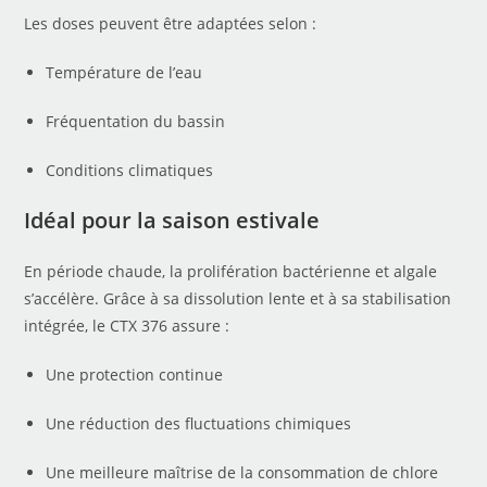
Les doses peuvent être adaptées selon :
Température de l’eau
Fréquentation du bassin
Conditions climatiques
Idéal pour la saison estivale
En période chaude, la prolifération bactérienne et algale
s’accélère. Grâce à sa dissolution lente et à sa stabilisation
intégrée, le CTX 376 assure :
Une protection continue
Une réduction des fluctuations chimiques
Une meilleure maîtrise de la consommation de chlore