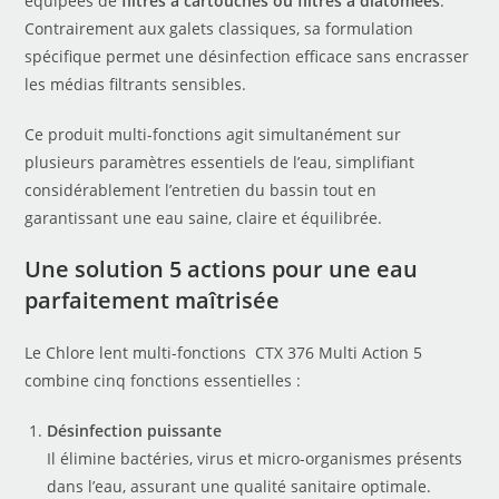
équipées de
filtres à cartouches ou filtres à diatomées
.
Contrairement aux galets classiques, sa formulation
spécifique permet une désinfection efficace sans encrasser
les médias filtrants sensibles.
Ce produit multi-fonctions agit simultanément sur
plusieurs paramètres essentiels de l’eau, simplifiant
considérablement l’entretien du bassin tout en
garantissant une eau saine, claire et équilibrée.
Une solution 5 actions pour une eau
parfaitement maîtrisée
Le Chlore lent multi-fonctions CTX 376 Multi Action 5
combine cinq fonctions essentielles :
Désinfection puissante
Il élimine bactéries, virus et micro-organismes présents
dans l’eau, assurant une qualité sanitaire optimale.