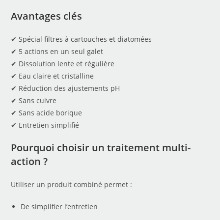
Avantages clés
✔ Spécial filtres à cartouches et diatomées
✔ 5 actions en un seul galet
✔ Dissolution lente et régulière
✔ Eau claire et cristalline
✔ Réduction des ajustements pH
✔ Sans cuivre
✔ Sans acide borique
✔ Entretien simplifié
Pourquoi choisir un traitement multi-
action ?
Utiliser un produit combiné permet :
De simplifier l’entretien