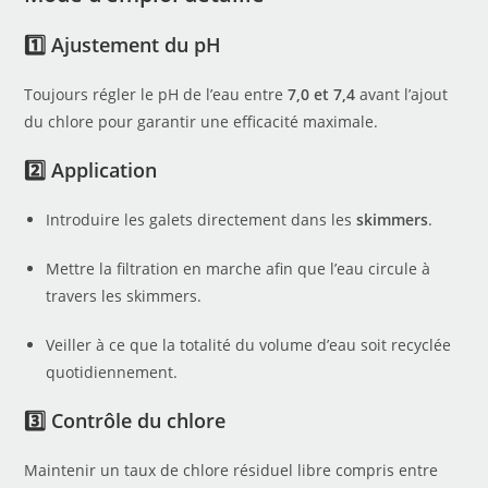
1️⃣ Ajustement du pH
Toujours régler le pH de l’eau entre
7,0 et 7,4
avant l’ajout
du chlore pour garantir une efficacité maximale.
2️⃣ Application
Introduire les galets directement dans les
skimmers
.
Mettre la filtration en marche afin que l’eau circule à
travers les skimmers.
Veiller à ce que la totalité du volume d’eau soit recyclée
quotidiennement.
3️⃣ Contrôle du chlore
Maintenir un taux de chlore résiduel libre compris entre