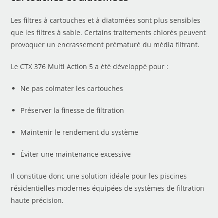
Les filtres à cartouches et à diatomées sont plus sensibles
que les filtres à sable. Certains traitements chlorés peuvent
provoquer un encrassement prématuré du média filtrant.
Le CTX 376 Multi Action 5 a été développé pour :
Ne pas colmater les cartouches
Préserver la finesse de filtration
Maintenir le rendement du système
Éviter une maintenance excessive
Il constitue donc une solution idéale pour les piscines
résidentielles modernes équipées de systèmes de filtration
haute précision.