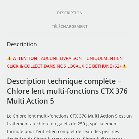
DESCRIPTION
TÉLÉCHARGEMENT
Description
ATTENTION
: AUCUNE LIVRAISON – UNIQUEMENT EN
CLICK & COLLECT DANS NOS LOCAUX DE BÉTHUNE (62)
Description technique complète –
Chlore lent multi-fonctions
CTX 376
Multi Action 5
Le Chlore lent multi-fonctions
CTX 376 Multi Action 5
est un
traitement au chlore en galets de 250 g spécialement
formulé pour l’entretien complet de l’eau des piscines