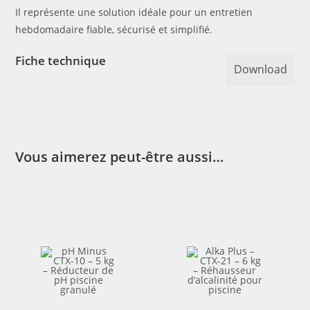
Il représente une solution idéale pour un entretien
hebdomadaire fiable, sécurisé et simplifié.
Fiche technique
Download
Vous aimerez peut-être aussi…