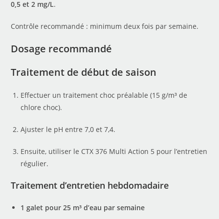
0,5 et 2 mg/L
.
Contrôle recommandé : minimum deux fois par semaine.
Dosage recommandé
Traitement de début de saison
Effectuer un traitement choc préalable (15 g/m³ de
chlore choc).
Ajuster le pH entre 7,0 et 7,4.
Ensuite, utiliser le CTX 376 Multi Action 5 pour l’entretien
régulier.
Traitement d’entretien hebdomadaire
1 galet pour 25 m³ d’eau par semaine