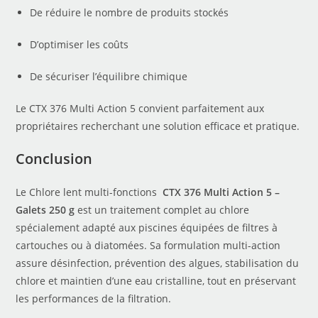
De réduire le nombre de produits stockés
D’optimiser les coûts
De sécuriser l’équilibre chimique
Le CTX 376 Multi Action 5 convient parfaitement aux
propriétaires recherchant une solution efficace et pratique.
Conclusion
Le Chlore lent multi-fonctions
CTX 376 Multi Action 5 –
Galets 250 g
est un traitement complet au chlore
spécialement adapté aux piscines équipées de filtres à
cartouches ou à diatomées. Sa formulation multi-action
assure désinfection, prévention des algues, stabilisation du
chlore et maintien d’une eau cristalline, tout en préservant
les performances de la filtration.