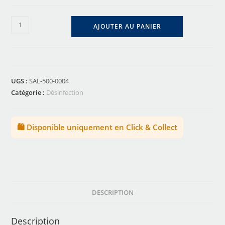
AJOUTER AU PANIER
UGS :
SAL-500-0004
Catégorie :
Désinfection
🛍️ Disponible uniquement en Click & Collect
DESCRIPTION
Description