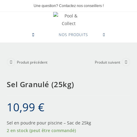
Une question? Contactez nos conseillers !
0
NOS PRODUITS
Produit précédent
Produit suivant
Sel Granulé (25kg)
10,99
€
Sel en poudre pour piscine – Sac de 25kg
2 en stock (peut être commandé)