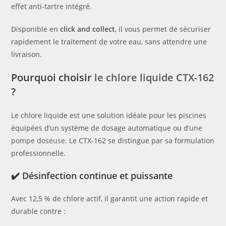
effet anti-tartre intégré.
Disponible en
click and collect
, il vous permet de sécuriser
rapidement le traitement de votre eau, sans attendre une
livraison.
Pourquoi choisir
le chlore liquide CTX-162
?
Le chlore liquide est une solution idéale pour les piscines
équipées d’un système de dosage automatique ou d
’une
pompe doseuse
. Le CTX-162 se distingue par sa formulation
professionnelle.
✔️ Désinfection continue et puissante
Avec 12,5 % de chlore actif, il garantit une action rapide et
durable contre :