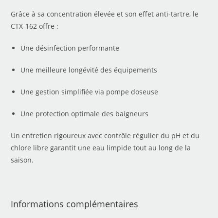
Grâce à sa concentration élevée et son effet anti-tartre, le
CTX-162 offre :
Une désinfection performante
Une meilleure longévité des équipements
Une gestion simplifiée via pompe doseuse
Une protection optimale des baigneurs
Un entretien rigoureux avec contrôle régulier du pH et du
chlore libre garantit une eau limpide tout au long de la
saison.
Informations complémentaires