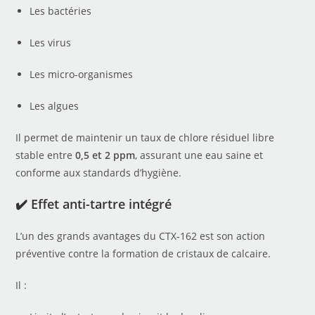
Les bactéries
Les virus
Les micro-organismes
Les algues
Il permet de maintenir un taux de chlore résiduel libre
stable entre
0,5 et 2 ppm
, assurant une eau saine et
conforme aux standards d’hygiène.
✔️ Effet anti-tartre intégré
L’un des grands avantages du CTX-162 est son action
préventive contre la formation de cristaux de calcaire.
Il :