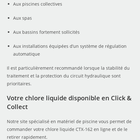
Aux piscines collectives
Aux spas
Aux bassins fortement sollicités
Aux installations équipées d’un système de régulation
automatique
Il est particulièrement recommandé lorsque la stabilité du
traitement et la protection du circuit hydraulique sont
prioritaires.
Votre chlore liquide disponible en Click &
Collect
Notre site spécialisé en matériel de piscine vous permet de
commander votre chlore liquide CTX-162 en ligne et de le
retirer rapidement.