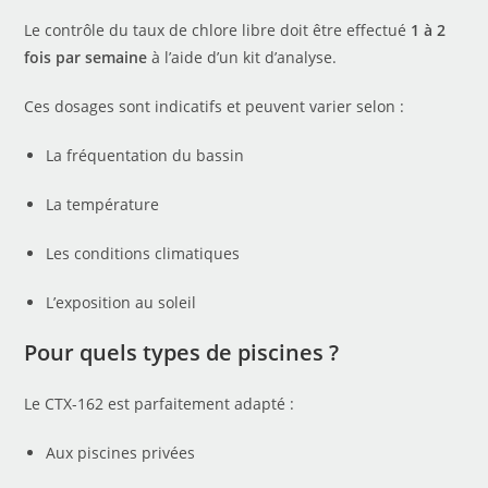
Le contrôle du taux de chlore libre doit être effectué
1 à 2
fois par semaine
à l’aide d’un kit d’analyse.
Ces dosages sont indicatifs et peuvent varier selon :
La fréquentation du bassin
La température
Les conditions climatiques
L’exposition au soleil
Pour quels types de piscines ?
Le CTX-162 est parfaitement adapté :
Aux piscines privées