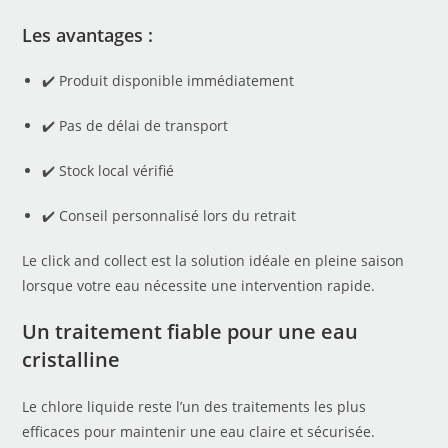
Les avantages :
✔️ Produit disponible immédiatement
✔️ Pas de délai de transport
✔️ Stock local vérifié
✔️ Conseil personnalisé lors du retrait
Le click and collect est la solution idéale en pleine saison
lorsque votre eau nécessite une intervention rapide.
Un traitement fiable pour une eau
cristalline
Le chlore liquide reste l’un des traitements les plus
efficaces pour maintenir une eau claire et sécurisée.