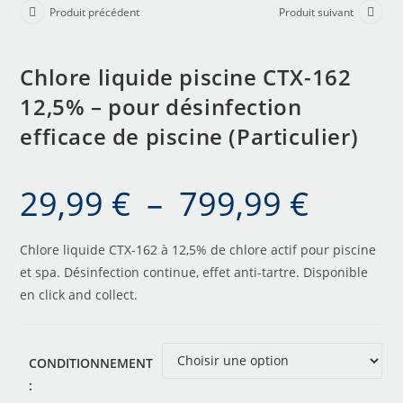
Produit précédent
Produit suivant
Chlore liquide piscine CTX-162
12,5% – pour désinfection
efficace de piscine (Particulier)
29,99
€
–
799,99
€
Chlore liquide CTX-162 à 12,5% de chlore actif pour piscine
et spa. Désinfection continue, effet anti-tartre. Disponible
en click and collect.
CONDITIONNEMENT
: