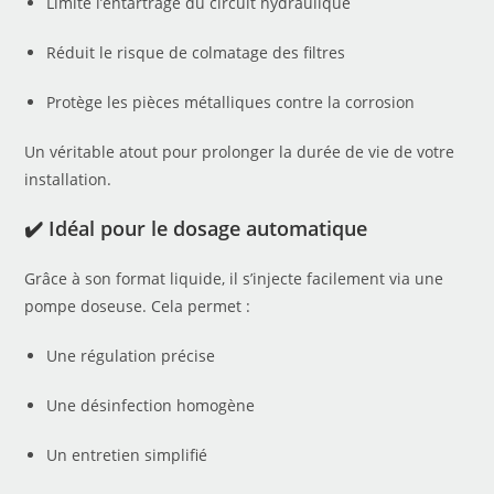
Limite l’entartrage du circuit hydraulique
Réduit le risque de colmatage des filtres
Protège les pièces métalliques contre la corrosion
Un véritable atout pour prolonger la durée de vie de votre
installation.
✔️ Idéal pour le dosage automatique
Grâce à son format liquide, il s’injecte facilement via une
pompe doseuse. Cela permet :
Une régulation précise
Une désinfection homogène
Un entretien simplifié