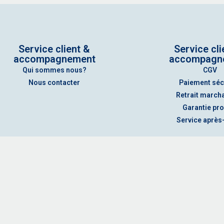
Service client &
Service cli
accompagnement
accompagn
Qui sommes nous?
CGV
Nous contacter
Paiement séc
Retrait march
Garantie pro
Service après