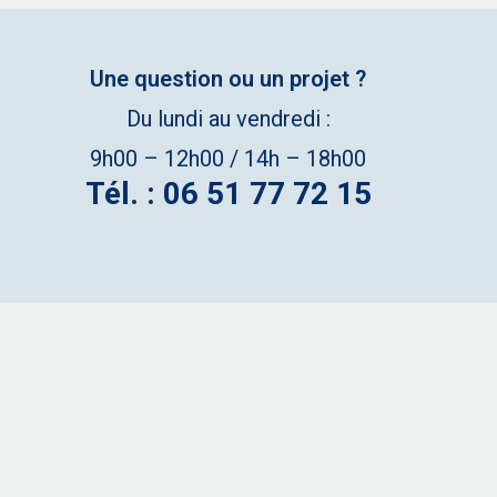
Une question ou un projet ?
Du lundi au vendredi :
9h00 – 12h00 / 14h – 18h00
Tél. : 06 51 77 72 15