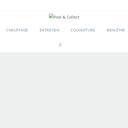
CHAUFFAGE
ENTRETIEN
COUVERTURE
BIEN-ÊTRE
0