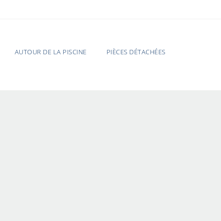
AUTOUR DE LA PISCINE
PIÈCES DÉTACHÉES