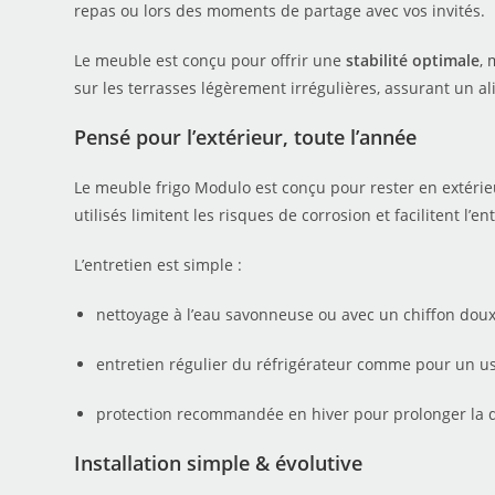
repas ou lors des moments de partage avec vos invités.
Le meuble est conçu pour offrir une
stabilité optimale
, 
sur les terrasses légèrement irrégulières, assurant un a
Pensé pour l’extérieur, toute l’année
Le meuble frigo Modulo est conçu pour rester en extérieu
utilisés limitent les risques de corrosion et facilitent l’en
L’entretien est simple :
nettoyage à l’eau savonneuse ou avec un chiffon doux
entretien régulier du réfrigérateur comme pour un us
protection recommandée en hiver pour prolonger la d
Installation simple & évolutive