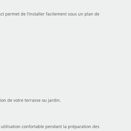
ct permet de l’installer facilement sous un plan de
ion de votre terrasse ou jardin.
 utilisation confortable pendant la préparation des