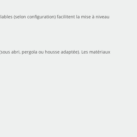
ables (selon configuration) facilitent la mise à niveau
 (sous abri, pergola ou housse adaptée). Les matériaux