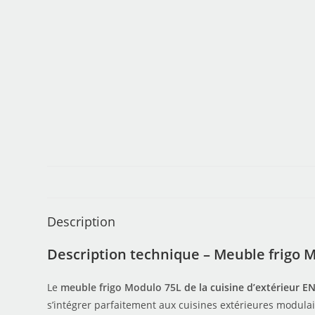
Description
Description technique – Meuble frigo 
Le
meuble frigo Modulo 75L
de la cuisine d’extérieur E
s’intégrer parfaitement aux cuisines extérieures modul