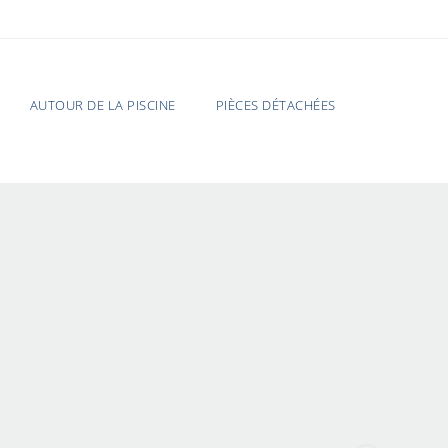
AUTOUR DE LA PISCINE
PIÈCES DÉTACHÉES