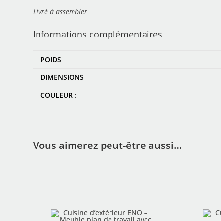
Livré à assembler
Informations complémentaires
POIDS
DIMENSIONS
COULEUR :
Vous aimerez peut-être aussi…