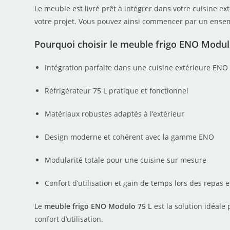
Le meuble est livré prêt à intégrer dans votre cuisine e
votre projet. Vous pouvez ainsi commencer par un ensembl
Pourquoi choisir le meuble frigo ENO Modul
Intégration parfaite dans une cuisine extérieure ENO
Réfrigérateur 75 L pratique et fonctionnel
Matériaux robustes adaptés à l’extérieur
Design moderne et cohérent avec la gamme ENO
Modularité totale pour une cuisine sur mesure
Confort d’utilisation et gain de temps lors des repas 
Le
meuble frigo ENO Modulo 75 L
est la solution idéale
confort d’utilisation.