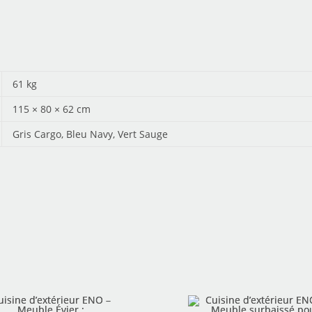
61 kg
115 × 80 × 62 cm
Gris Cargo, Bleu Navy, Vert Sauge