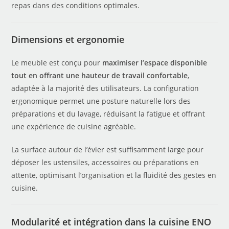
repas dans des conditions optimales.
Dimensions et ergonomie
Le meuble est conçu pour
maximiser l’espace disponible
tout en offrant une hauteur de travail confortable
,
adaptée à la majorité des utilisateurs. La configuration
ergonomique permet une posture naturelle lors des
préparations et du lavage, réduisant la fatigue et offrant
une expérience de cuisine agréable.
La surface autour de l’évier est suffisamment large pour
déposer les ustensiles, accessoires ou préparations en
attente, optimisant l’organisation et la fluidité des gestes en
cuisine.
Modularité et intégration dans la cuisine ENO