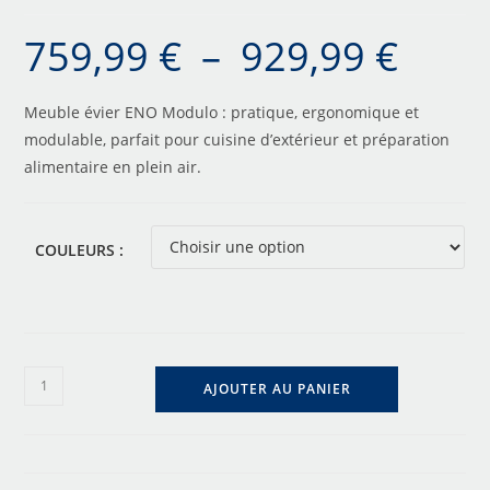
759,99
€
–
929,99
€
Meuble évier ENO Modulo : pratique, ergonomique et
modulable, parfait pour cuisine d’extérieur et préparation
alimentaire en plein air.
COULEURS :
AJOUTER AU PANIER