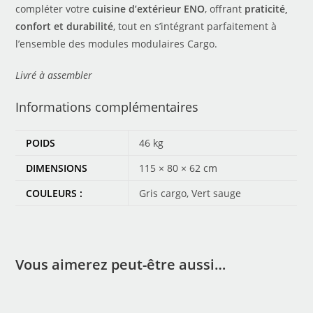
compléter votre
cuisine d’extérieur ENO
, offrant
praticité,
confort et durabilité
, tout en s’intégrant parfaitement à
l’ensemble des modules modulaires Cargo.
Livré à assembler
Informations complémentaires
POIDS
46 kg
DIMENSIONS
115 × 80 × 62 cm
COULEURS :
Gris cargo, Vert sauge
Vous aimerez peut-être aussi…