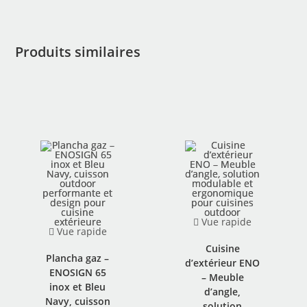
Produits similaires
Vue rapide
Vue rapide
Cuisine
Plancha gaz –
d’extérieur ENO
ENOSIGN 65
– Meuble
inox et Bleu
d’angle,
Navy, cuisson
solution