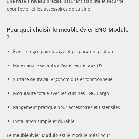
une
mise à niveau précise
, assurant stabilité et sécurité
pour l’évier et les accessoires de cuisine.
Pourquoi choisir le meuble évier ENO Modulo
?
Évier intégré pour lavage et préparation pratique
Matériaux résistants à l’extérieur et aux UV
Surface de travail ergonomique et fonctionnelle
Modularité totale avec les cuisines ENO Cargo
Rangement pratique pour accessoires et ustensiles
Installation simple et durable
Le
meuble évier Modulo
est le module idéal pour