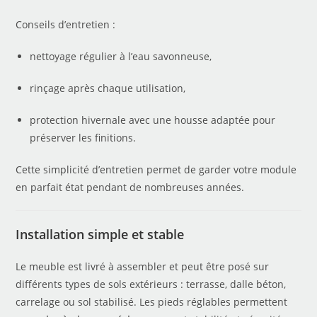
Conseils d’entretien :
nettoyage régulier à l’eau savonneuse,
rinçage après chaque utilisation,
protection hivernale avec une housse adaptée pour
préserver les finitions.
Cette simplicité d’entretien permet de garder votre module
en parfait état pendant de nombreuses années.
Installation simple et stable
Le meuble est livré à assembler et peut être posé sur
différents types de sols extérieurs : terrasse, dalle béton,
carrelage ou sol stabilisé. Les pieds réglables permettent