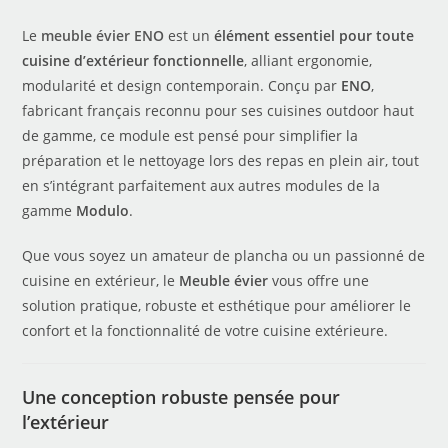
Le
meuble évier ENO
est un
élément essentiel pour toute
cuisine d’extérieur fonctionnelle
, alliant ergonomie,
modularité et design contemporain. Conçu par
ENO
,
fabricant français reconnu pour ses cuisines outdoor haut
de gamme, ce module est pensé pour simplifier la
préparation et le nettoyage lors des repas en plein air, tout
en s’intégrant parfaitement aux autres modules de la
gamme
Modulo
.
Que vous soyez un amateur de plancha ou un passionné de
cuisine en extérieur, le
Meuble évier
vous offre une
solution pratique, robuste et esthétique pour améliorer le
confort et la fonctionnalité de votre cuisine extérieure.
Une conception robuste pensée pour
l’extérieur