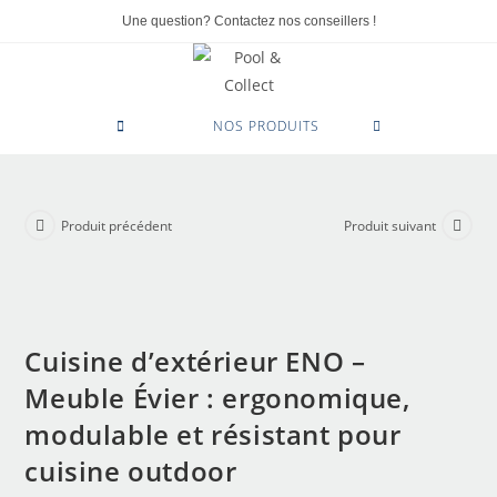
Une question? Contactez nos conseillers !
0
NOS PRODUITS
Produit précédent
Produit suivant
Cuisine d’extérieur ENO –
Meuble Évier : ergonomique,
modulable et résistant pour
cuisine outdoor