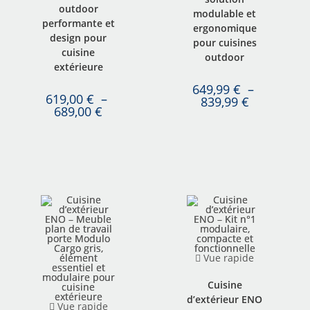
outdoor
modulable et
performante et
ergonomique
design pour
pour cuisines
cuisine
outdoor
extérieure
649,99
€
–
619,00
€
–
839,99
€
689,00
€
Vue rapide
Cuisine
d’extérieur ENO
Vue rapide