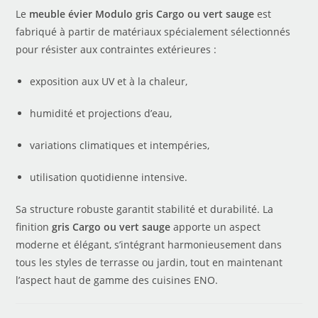
Le
meuble évier Modulo gris Cargo ou vert sauge
est
fabriqué à partir de matériaux spécialement sélectionnés
pour résister aux contraintes extérieures :
exposition aux UV et à la chaleur,
humidité et projections d’eau,
variations climatiques et intempéries,
utilisation quotidienne intensive.
Sa structure robuste garantit stabilité et durabilité. La
finition
gris Cargo ou vert sauge
apporte un aspect
moderne et élégant, s’intégrant harmonieusement dans
tous les styles de terrasse ou jardin, tout en maintenant
l’aspect haut de gamme des cuisines ENO.