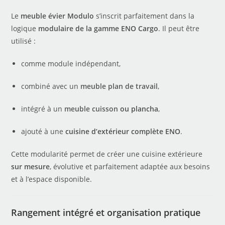
Le
meuble évier Modulo
s’inscrit parfaitement dans la
logique
modulaire de la gamme ENO Cargo
. Il peut être
utilisé :
comme module indépendant,
combiné avec un
meuble plan de travail
,
intégré à un
meuble cuisson
ou plancha
,
ajouté à une
cuisine d’extérieur complète ENO
.
Cette modularité permet de créer une cuisine extérieure
sur mesure
, évolutive et parfaitement adaptée aux besoins
et à l’espace disponible.
Rangement intégré et organisation pratique