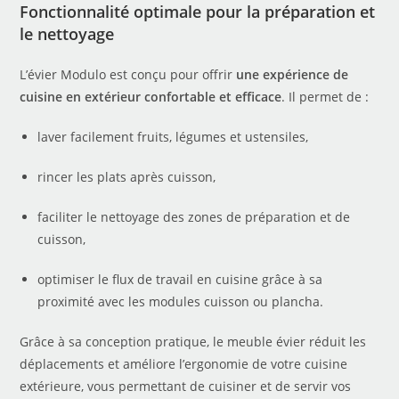
Fonctionnalité optimale pour la préparation et
le nettoyage
L’évier Modulo est conçu pour offrir
une expérience de
cuisine en extérieur confortable et efficace
. Il permet de :
laver facilement fruits, légumes et ustensiles,
rincer les plats après cuisson,
faciliter le nettoyage des zones de préparation et de
cuisson,
optimiser le flux de travail en cuisine grâce à sa
proximité avec les modules cuisson ou plancha.
Grâce à sa conception pratique, le meuble évier réduit les
déplacements et améliore l’ergonomie de votre cuisine
extérieure, vous permettant de cuisiner et de servir vos