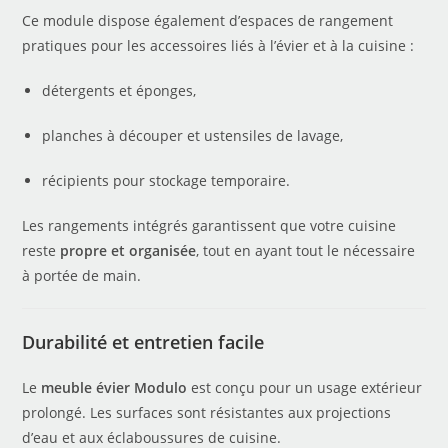
Ce module dispose également d’espaces de rangement
pratiques pour les accessoires liés à l’évier et à la cuisine :
détergents et éponges,
planches à découper et ustensiles de lavage,
récipients pour stockage temporaire.
Les rangements intégrés garantissent que votre cuisine
reste
propre et organisée
, tout en ayant tout le nécessaire
à portée de main.
Durabilité et entretien facile
Le
meuble évier Modulo
est conçu pour un usage extérieur
prolongé. Les surfaces sont résistantes aux projections
d’eau et aux éclaboussures de cuisine.