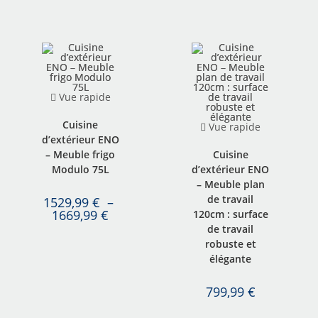
Vue rapide
Cuisine
Vue rapide
d’extérieur ENO
– Meuble frigo
Cuisine
Modulo 75L
d’extérieur ENO
– Meuble plan
de travail
1529,99
€
–
1669,99
€
120cm : surface
de travail
robuste et
élégante
799,99
€