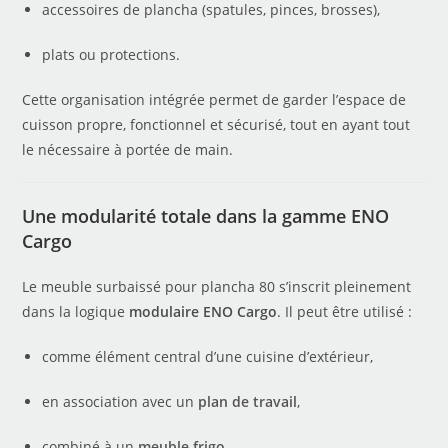
accessoires de plancha (spatules, pinces, brosses),
plats ou protections.
Cette organisation intégrée permet de garder l’espace de
cuisson propre, fonctionnel et sécurisé, tout en ayant tout
le nécessaire à portée de main.
Une modularité totale dans la gamme ENO
Cargo
Le meuble surbaissé pour plancha 80 s’inscrit pleinement
dans la logique
modulaire ENO Cargo
. Il peut être utilisé :
comme élément central d’une cuisine d’extérieur,
en association avec un
plan de travail
,
combiné à un
meuble frigo
,