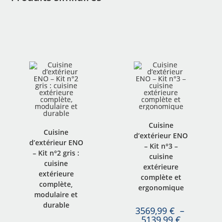
Cuisine
Cuisine
d’extérieur ENO
d’extérieur ENO
– Kit n°3 –
– Kit n°2 gris :
cuisine
cuisine
extérieure
extérieure
complète et
complète,
ergonomique
modulaire et
durable
3569,99
€
–
5139,99
€