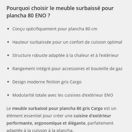
Pourquoi choisir le meuble surbaissé pour
plancha 80 ENO ?
Conçu spécifiquement pour plancha 80 cm
Hauteur surbaissée pour un confort de cuisson optimal
Structure robuste adaptée à la chaleur et à l’extérieur
Rangement intégré pour accessoires et bouteille de gaz
Design moderne finition gris Cargo
Modularité totale avec les cuisines d’extérieur ENO
Le
meuble surbaissé pour plancha 80 gris Cargo
est un
élément essentiel pour créer une
cuisine d’extérieur
performante, ergonomique et élégante
, parfaitement
adaptée à la cuisson à la plancha.