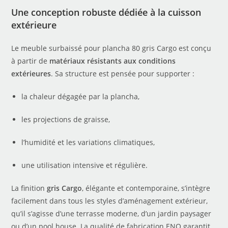
Une conception robuste dédiée à la cuisson
extérieure
Le meuble surbaissé pour plancha 80 gris Cargo est conçu
à partir de
matériaux résistants aux conditions
extérieures
. Sa structure est pensée pour supporter :
la chaleur dégagée par la plancha,
les projections de graisse,
l’humidité et les variations climatiques,
une utilisation intensive et régulière.
La finition
gris Cargo
, élégante et contemporaine, s’intègre
facilement dans tous les styles d’aménagement extérieur,
qu’il s’agisse d’une terrasse moderne, d’un jardin paysager
ou d’un pool house. La qualité de fabrication ENO garantit