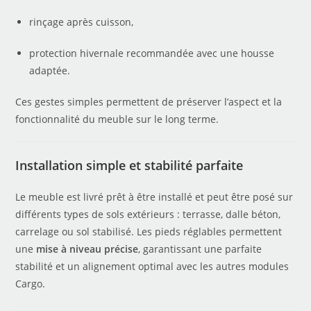
rinçage après cuisson,
protection hivernale recommandée avec une housse
adaptée.
Ces gestes simples permettent de préserver l’aspect et la
fonctionnalité du meuble sur le long terme.
Installation simple et stabilité parfaite
Le meuble est livré prêt à être installé et peut être posé sur
différents types de sols extérieurs : terrasse, dalle béton,
carrelage ou sol stabilisé. Les pieds réglables permettent
une
mise à niveau précise
, garantissant une parfaite
stabilité et un alignement optimal avec les autres modules
Cargo.