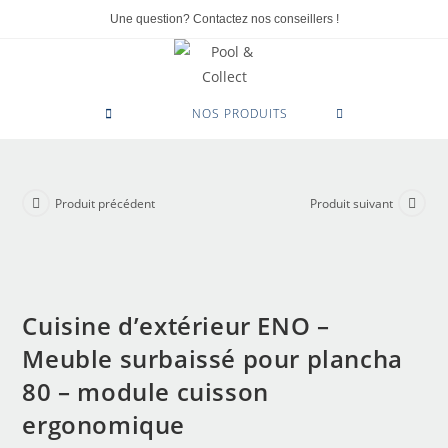
Une question? Contactez nos conseillers !
0
NOS PRODUITS
Produit précédent
Produit suivant
Cuisine d’extérieur ENO –
Meuble surbaissé pour plancha
80 – module cuisson
ergonomique