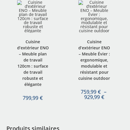
Cuisine
Cuisine
d’extérieur ENO
d’extérieur ENO
– Meuble plan
– Meuble Évier :
de travail
ergonomique,
120cm : surface
modulable et
de travail
résistant pour
robuste et
cuisine outdoor
élégante
759,99
€
–
929,99
€
799,99
€
Produits similaires