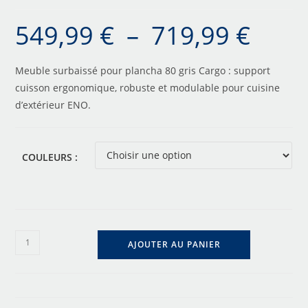
549,99
€
–
719,99
€
Meuble surbaissé pour plancha 80 gris Cargo : support
cuisson ergonomique, robuste et modulable pour cuisine
d’extérieur ENO.
COULEURS :
AJOUTER AU PANIER