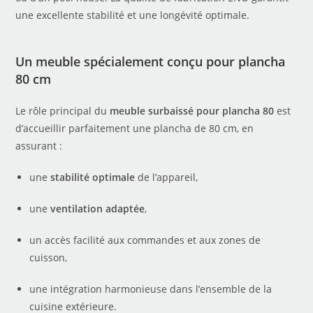
une excellente stabilité et une longévité optimale.
Un meuble spécialement conçu pour plancha
80 cm
Le rôle principal du
meuble surbaissé pour plancha 80
est
d’accueillir parfaitement une plancha de 80 cm, en
assurant :
une
stabilité optimale
de l’appareil,
une
ventilation adaptée
,
un accès facilité aux commandes et aux zones de
cuisson,
une intégration harmonieuse dans l’ensemble de la
cuisine extérieure.