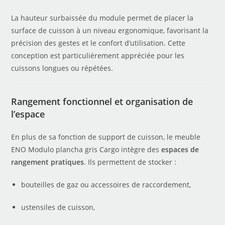
La hauteur surbaissée du module permet de placer la
surface de cuisson à un niveau ergonomique, favorisant la
précision des gestes et le confort d’utilisation. Cette
conception est particulièrement appréciée pour les
cuissons longues ou répétées.
Rangement fonctionnel et organisation de
l’espace
En plus de sa fonction de support de cuisson, le meuble
ENO Modulo plancha gris Cargo intègre des
espaces de
rangement pratiques
. Ils permettent de stocker :
bouteilles de gaz ou accessoires de raccordement,
ustensiles de cuisson,