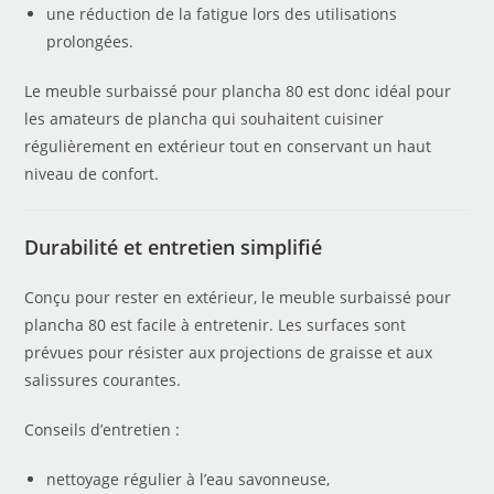
une réduction de la fatigue lors des utilisations
prolongées.
Le meuble surbaissé pour plancha 80 est donc idéal pour
les amateurs de plancha qui souhaitent cuisiner
régulièrement en extérieur tout en conservant un haut
niveau de confort.
Durabilité et entretien simplifié
Conçu pour rester en extérieur, le meuble surbaissé pour
plancha 80 est facile à entretenir. Les surfaces sont
prévues pour résister aux projections de graisse et aux
salissures courantes.
Conseils d’entretien :
nettoyage régulier à l’eau savonneuse,