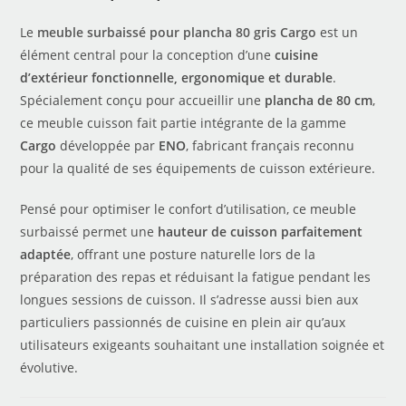
Le
meuble surbaissé pour plancha 80 gris Cargo
est un
élément central pour la conception d’une
cuisine
d’extérieur fonctionnelle, ergonomique et durable
.
Spécialement conçu pour accueillir une
plancha de 80 cm
,
ce meuble cuisson fait partie intégrante de la gamme
Cargo
développée par
ENO
, fabricant français reconnu
pour la qualité de ses équipements de cuisson extérieure.
Pensé pour optimiser le confort d’utilisation, ce meuble
surbaissé permet une
hauteur de cuisson parfaitement
adaptée
, offrant une posture naturelle lors de la
préparation des repas et réduisant la fatigue pendant les
longues sessions de cuisson. Il s’adresse aussi bien aux
particuliers passionnés de cuisine en plein air qu’aux
utilisateurs exigeants souhaitant une installation soignée et
évolutive.