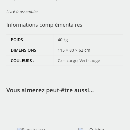
Livré à assembler
Informations complémentaires
POIDS
40 kg
DIMENSIONS
115 × 80 × 62 cm
COULEURS :
Gris cargo, Vert sauge
Vous aimerez peut-être aussi…