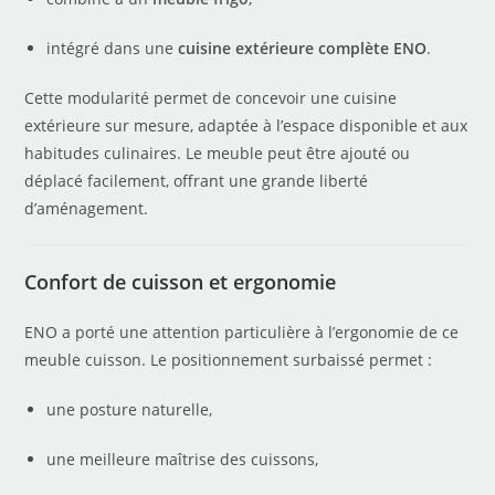
intégré dans une
cuisine extérieure complète ENO
.
Cette modularité permet de concevoir une cuisine
extérieure sur mesure, adaptée à l’espace disponible et aux
habitudes culinaires. Le meuble peut être ajouté ou
déplacé facilement, offrant une grande liberté
d’aménagement.
Confort de cuisson et ergonomie
ENO a porté une attention particulière à l’ergonomie de ce
meuble cuisson. Le positionnement surbaissé permet :
une posture naturelle,
une meilleure maîtrise des cuissons,