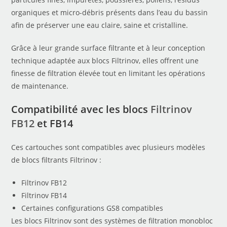
organiques et micro-débris présents dans l’eau du bassin
afin de préserver une eau claire, saine et cristalline.
Grâce à leur grande surface filtrante et à leur conception
technique adaptée aux blocs Filtrinov, elles offrent une
finesse de filtration élevée tout en limitant les opérations
de maintenance.
Compatibilité avec les blocs
Filtrinov
FB12
et FB14
Ces cartouches sont compatibles avec plusieurs modèles
de blocs filtrants Filtrinov :
Filtrinov FB12
Filtrinov FB14
Certaines configurations GS8 compatibles
Les blocs Filtrinov sont des systèmes de filtration monobloc