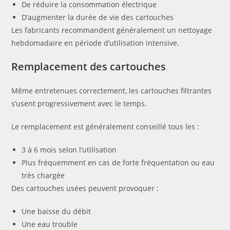
De réduire la consommation électrique
D’augmenter la durée de vie des cartouches
Les fabricants recommandent généralement un nettoyage
hebdomadaire en période d’utilisation intensive.
Remplacement des cartouches
Même entretenues correctement, les cartouches filtrantes
s’usent progressivement avec le temps.
Le remplacement est généralement conseillé tous les :
3 à 6 mois selon l’utilisation
Plus fréquemment en cas de forte fréquentation ou eau
très chargée
Des cartouches usées peuvent provoquer :
Une baisse du débit
Une eau trouble