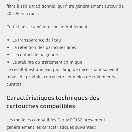
filtre à sable traditionnel, qui filtre généralement autour de
40 à 50 microns.
Cette finesse améliore considérablement :
La transparence de l’eau
La rétention des particules fines
Le confort de baignade
La stabilité du traitement chimique
Le résultat est une eau plus limpide nécessitant souvent
moins de produits correcteurs et moins de traitements
curatifs.
Caractéristiques techniques des
cartouches compatibles
Les modèles compatibles Darlly PC152 présentent
généralement les caractéristiques suivantes :