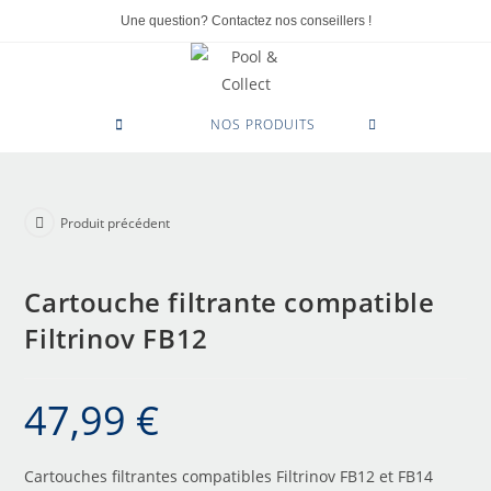
Une question? Contactez nos conseillers !
0
NOS PRODUITS
Produit précédent
Cartouche filtrante compatible
Filtrinov FB12
47,99
€
Cartouches filtrantes compatibles Filtrinov FB12 et FB14