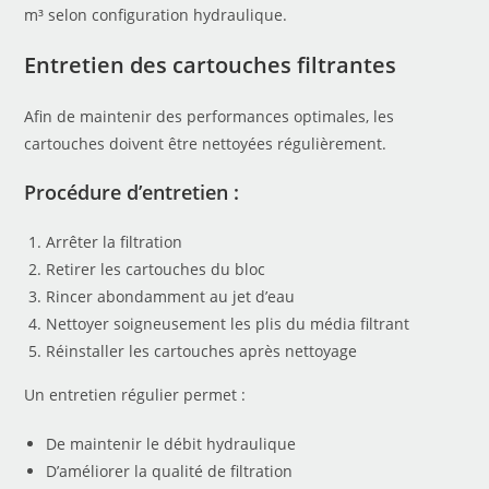
m³ selon configuration hydraulique.
Entretien des cartouches filtrantes
Afin de maintenir des performances optimales, les
cartouches doivent être nettoyées régulièrement.
Procédure d’entretien :
Arrêter la filtration
Retirer les cartouches du bloc
Rincer abondamment au jet d’eau
Nettoyer soigneusement les plis du média filtrant
Réinstaller les cartouches après nettoyage
Un entretien régulier permet :
De maintenir le débit hydraulique
D’améliorer la qualité de filtration