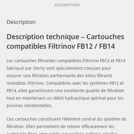
DESCRIPTION
Description
Description technique – Cartouches
compatibles Filtrinov FB12 / FB14
Les cartouches filtrantes compatibles Filtrinov FB12 et FB14
fabriqué par Darlly
sont spécialement conçues pour
assurer une filtration performante des blocs filtrants
monobloc Filtrinov. Compatibles avec les systèmes FB12 et
FB14, elles garantissent une excellente qualité de filtration
tout en maintenant un débit hydraulique optimal pour les
piscines résidentielles.
Ces cartouches constituent l’élément central du système de
filtration. Elles permettent de retenir efficacement les
particules fines, impuretés, poussières, pollens, résidus