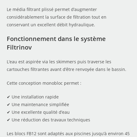
Le média filtrant plissé permet d’augmenter
considérablement la surface de filtration tout en
conservant un excellent débit hydraulique.
Fonctionnement dans le système
Filtrinov
L’eau est aspirée via les skimmers puis traverse les
cartouches filtrantes avant d’être renvoyée dans le bassin.
Cette conception monobloc permet :
✔ Une installation rapide
✔ Une maintenance simplifiée
✔ Une excellente qualité d’eau
✔ Une réduction des travaux techniques
Les blocs FB12 sont adaptés aux piscines jusqu’à environ 45