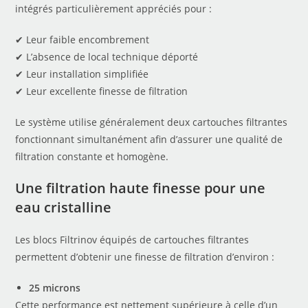
intégrés particulièrement appréciés pour :
✔ Leur faible encombrement
✔ L’absence de local technique déporté
✔ Leur installation simplifiée
✔ Leur excellente finesse de filtration
Le système utilise généralement deux cartouches filtrantes
fonctionnant simultanément afin d’assurer une qualité de
filtration constante et homogène.
Une filtration haute finesse pour une
eau cristalline
Les blocs Filtrinov équipés de cartouches filtrantes
permettent d’obtenir une finesse de filtration d’environ :
25 microns
Cette performance est nettement supérieure à celle d’un