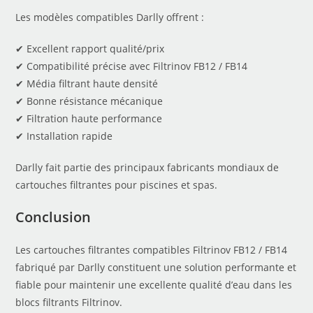
Les modèles compatibles Darlly offrent :
✔ Excellent rapport qualité/prix
✔ Compatibilité précise avec Filtrinov FB12 / FB14
✔ Média filtrant haute densité
✔ Bonne résistance mécanique
✔ Filtration haute performance
✔ Installation rapide
Darlly fait partie des principaux fabricants mondiaux de
cartouches filtrantes pour piscines et spas.
Conclusion
Les cartouches filtrantes compatibles Filtrinov FB12 / FB14
fabriqué par Darlly constituent une solution performante et
fiable pour maintenir une excellente qualité d’eau dans les
blocs filtrants Filtrinov.