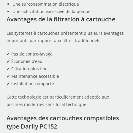
Une surconsommation électrique
Une sollicitation excessive de la pompe
Avantages de la filtration à cartouche
Les systèmes à cartouches présentent plusieurs avantages
importants par rapport aux filtres traditionnels :
✔ Pas de contre-lavage
✔ Économie d’eau
✔ Filtration plus fine
✔ Maintenance accessible
✔ Installation compacte
Cette technologie est particulièrement adaptée aux
piscines modernes sans local technique.
Avantages des cartouches compatibles
type Darlly PC152