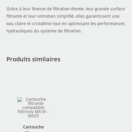
Grâce à leur finesse de filtration élevée, leur grande surface
filtrante et leur entretien simplifié, elles garantissent une
eau claire et cristalline tout en optimisant les performances
hydrauliques du système de filtration.
Produits similaires
Cartouche