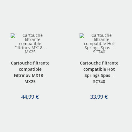
Cartouche filtrante
Cartouche filtrante
compatible
compatible Hot
Filtrinov MX18 –
Springs Spas –
MX25
SC740
44,99
€
33,99
€