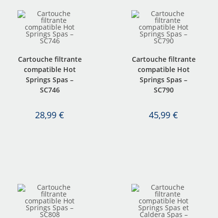
Cartouche filtrante
Cartouche filtrante
compatible Hot
compatible Hot
Springs Spas –
Springs Spas –
SC746
SC790
28,99
€
45,99
€