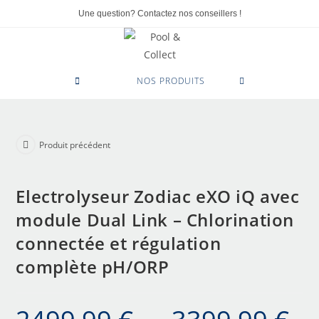
Une question? Contactez nos conseillers !
0
NOS PRODUITS
Produit précédent
Electrolyseur Zodiac eXO iQ avec
module Dual Link – Chlorination
connectée et régulation
complète pH/ORP