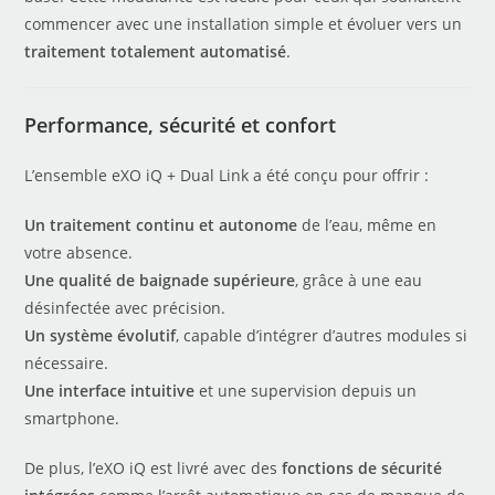
commencer avec une installation simple et évoluer vers un
traitement totalement automatisé
.
Performance, sécurité et confort
L’ensemble eXO iQ + Dual Link a été conçu pour offrir :
Un traitement continu et autonome
de l’eau, même en
votre absence.
Une qualité de baignade supérieure
, grâce à une eau
désinfectée avec précision.
Un système évolutif
, capable d’intégrer d’autres modules si
nécessaire.
Une interface intuitive
et une supervision depuis un
smartphone.
De plus, l’eXO iQ est livré avec des
fonctions de sécurité