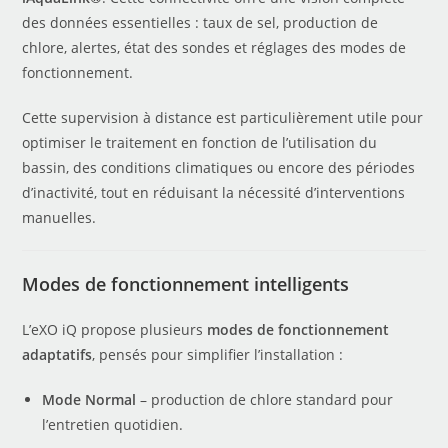
des données essentielles : taux de sel, production de
chlore, alertes, état des sondes et réglages des modes de
fonctionnement.
Cette supervision à distance est particulièrement utile pour
optimiser le traitement en fonction de l’utilisation du
bassin, des conditions climatiques ou encore des périodes
d’inactivité, tout en réduisant la nécessité d’interventions
manuelles.
Modes de fonctionnement intelligents
L’eXO iQ propose plusieurs
modes de fonctionnement
adaptatifs
, pensés pour simplifier l’installation :
Mode Normal
– production de chlore standard pour
l’entretien quotidien.