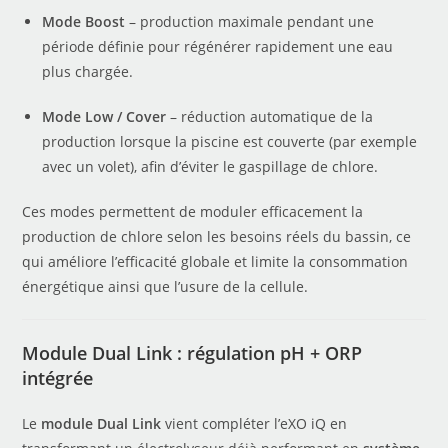
Mode Boost
– production maximale pendant une
période définie pour régénérer rapidement une eau
plus chargée.
Mode Low / Cover
– réduction automatique de la
production lorsque la piscine est couverte (par exemple
avec un volet), afin d’éviter le gaspillage de chlore.
Ces modes permettent de moduler efficacement la
production de chlore selon les besoins réels du bassin, ce
qui améliore l’efficacité globale et limite la consommation
énergétique ainsi que l’usure de la cellule.
Module Dual Link : régulation pH + ORP
intégrée
Le
module Dual Link
vient compléter l’eXO iQ en