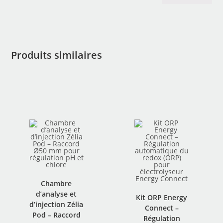
Produits similaires
Chambre
d’analyse et
Kit ORP Energy
d’injection Zélia
Connect –
Pod – Raccord
Régulation