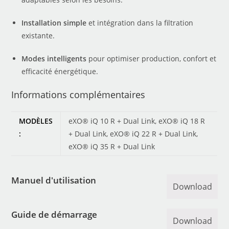
Installation simple
et intégration dans la filtration
existante.
Modes intelligents
pour optimiser production, confort et
efficacité énergétique.
Informations complémentaires
MODÈLES
eXO® iQ 10 R + Dual Link, eXO® iQ 18 R
:
+ Dual Link, eXO® iQ 22 R + Dual Link,
eXO® iQ 35 R + Dual Link
Manuel d'utilisation
Download
Guide de démarrage
Download