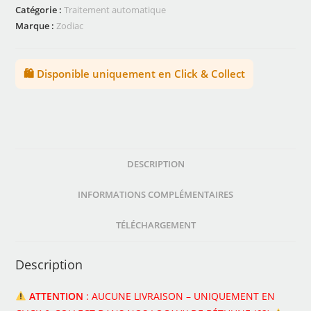
Catégorie :
Traitement automatique
Marque :
Zodiac
🛍️ Disponible uniquement en Click & Collect
DESCRIPTION
INFORMATIONS COMPLÉMENTAIRES
TÉLÉCHARGEMENT
Description
ATTENTION
: AUCUNE LIVRAISON – UNIQUEMENT EN