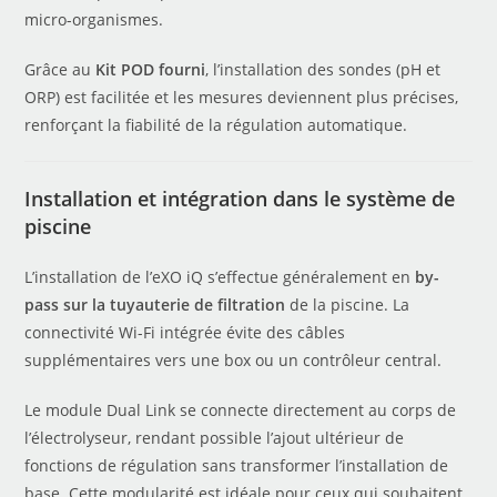
micro-organismes.
Grâce au
Kit POD fourni
, l’installation des sondes (pH et
ORP) est facilitée et les mesures deviennent plus précises,
renforçant la fiabilité de la régulation automatique.
Installation et intégration dans le système de
piscine
L’installation de l’eXO iQ s’effectue généralement en
by-
pass sur la tuyauterie de filtration
de la piscine. La
connectivité Wi-Fi intégrée évite des câbles
supplémentaires vers une box ou un contrôleur central.
Le module Dual Link se connecte directement au corps de
l’électrolyseur, rendant possible l’ajout ultérieur de
fonctions de régulation sans transformer l’installation de
base. Cette modularité est idéale pour ceux qui souhaitent