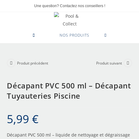
Une question? Contactez nos conseillers !
0
NOS PRODUITS
Produit précédent
Produit suivant
Décapant PVC 500 ml – Décapant
Tuyauteries Piscine
5,99
€
Décapant PVC 500 ml – liquide de nettoyage et dégraissage