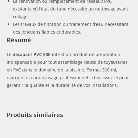
La rénovation ou remplacement de réseaux PVC
existants où l’état du tube nécessite un nettoyage avant
collage.
Les travaux de filtration ou traitement d’eau nécessitant
des jonctions fiables et durables.
Résumé
Le
décapant PVC 500 ml
est un produit de préparation
indispensable pour tout assemblage réussi de tuyauteries
en PVC dans le domaine de la piscine. Format 500 ml,
marque reconnue, usage professionnel : choisissez-le pour
garantir la qualité et la durabilité de vos installations.
Produits similaires