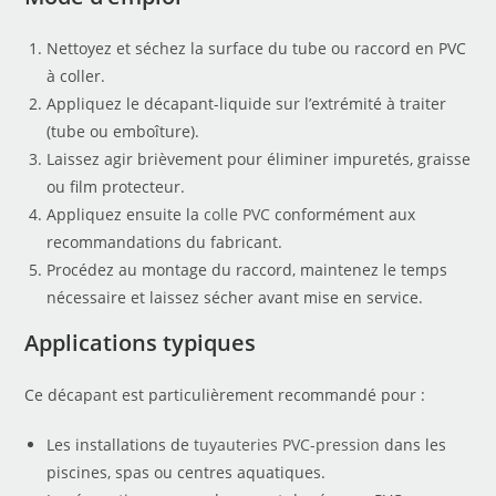
Nettoyez et séchez la surface du tube ou raccord en PVC
à coller.
Appliquez le décapant-liquide sur l’extrémité à traiter
(tube ou emboîture).
Laissez agir brièvement pour éliminer impuretés, graisse
ou film protecteur.
Appliquez ensuite la
colle PVC
conformément aux
recommandations du fabricant.
Procédez au montage du raccord, maintenez le temps
nécessaire et laissez sécher avant mise en service.
Applications typiques
Ce décapant est particulièrement recommandé pour :
Les installations de
tuyauteries PVC-pression
dans les
piscines, spas ou centres aquatiques.