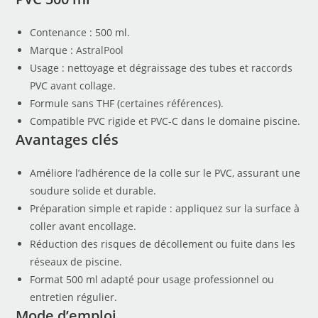
Contenance : 500 ml.
Marque :
AstralPool
Usage : nettoyage et dégraissage des tubes et raccords
PVC avant collage.
Formule sans THF (certaines références).
Compatible PVC rigide et PVC-C dans le domaine piscine.
Avantages clés
Améliore l’adhérence de la colle sur le PVC, assurant une
soudure solide et durable.
Préparation simple et rapide : appliquez sur la surface à
coller avant encollage.
Réduction des risques de décollement ou fuite dans les
réseaux de piscine.
Format 500 ml adapté pour usage professionnel ou
entretien régulier.
Mode d’emploi