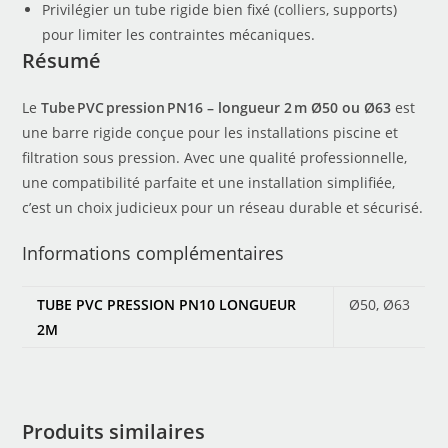
Privilégier un tube rigide bien fixé (
colliers
, supports)
pour limiter les contraintes mécaniques.
Résumé
Le
Tube PVC pression PN16 – longueur 2 m Ø50 ou Ø63
est
une barre rigide conçue pour les installations piscine et
filtration sous pression. Avec une qualité professionnelle,
une compatibilité parfaite et une installation simplifiée,
c’est un choix judicieux pour un réseau durable et sécurisé.
Informations complémentaires
TUBE PVC PRESSION PN10 LONGUEUR
Ø50, Ø63
2M
Produits similaires