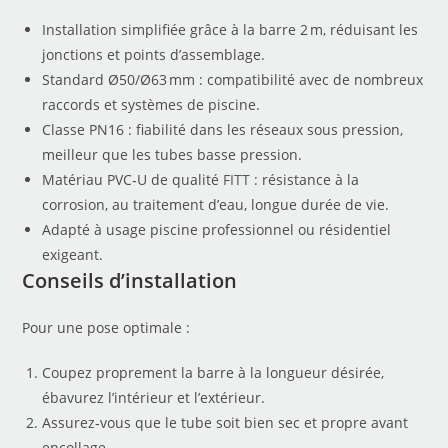
Installation simplifiée grâce à la barre 2 m, réduisant les
jonctions et points d’assemblage.
Standard Ø50/Ø63 mm : compatibilité avec de nombreux
raccords et systèmes de piscine.
Classe PN16 : fiabilité dans les réseaux sous pression,
meilleur que les tubes basse pression.
Matériau PVC‑U de qualité
FITT
: résistance à la
corrosion, au traitement d’eau, longue durée de vie.
Adapté à usage piscine professionnel ou résidentiel
exigeant.
Conseils d’installation
Pour une pose optimale :
Coupez proprement la barre à la longueur désirée,
ébavurez l’intérieur et l’extérieur.
Assurez‑vous que le tube soit bien sec et propre avant
encollage.