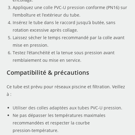
Appliquez une
colle PVC‑U pression
conforme (PN16) sur
l’emboîture et l’extérieur du tube.
Insérez le tube dans le raccord jusqu’à butée, sans
rotation excessive après collage.
Laissez sécher le temps recommandé par la colle avant
mise en pression.
Testez l’étanchéité et la tenue sous pression avant
remblaiement ou mise en service.
Compatibilité & précautions
Ce tube est prévu pour réseaux piscine et filtration. Veillez
à :
Utiliser des colles adaptées aux tubes PVC‑U pression
.
Ne pas dépasser les températures maximales
recommandées et respecter la courbe
pression‑température.