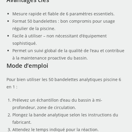
Mesure rapide et fiable de 6 paramètres essentiels.
Format 50 bandelettes : bon compromis pour usage
régulier de la piscine.
Facile à utiliser – non nécessitant d’équipement
sophistiqué.
Permet un suivi global de la qualité de l’eau et contribue
à la maintenance proactive du bassin.
Mode d’emploi
Pour bien utiliser les 50 bandelettes analytiques piscine 6
en 1 :
Prélevez un échantillon d’eau du bassin à mi-
profondeur, zone de circulation.
Plongez la bande analytique selon les instructions du
fabricant.
Attendez le temps indiqué pour la réaction.