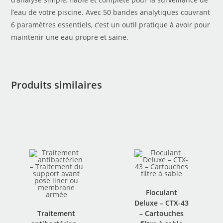
l’eau de votre piscine. Avec 50 bandes analytiques couvrant
6 paramètres essentiels, c’est un outil pratique à avoir pour
maintenir une eau propre et saine.
Produits similaires
Floculant
Deluxe – CTX-43
Traitement
– Cartouches