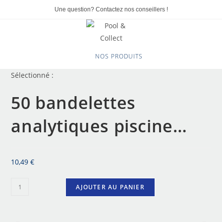
Une question? Contactez nos conseillers !
0
NOS PRODUITS
Sélectionné :
50 bandelettes
analytiques piscine…
10,49
€
AJOUTER AU PANIER