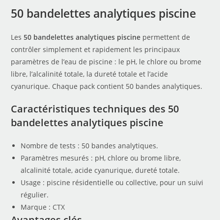
50 bandelettes analytiques piscine
Les
50 bandelettes analytiques piscine
permettent de
contrôler simplement et rapidement les principaux
paramètres de l’eau de piscine : le pH, le chlore ou brome
libre, l’alcalinité totale, la dureté totale et l’acide
cyanurique. Chaque pack contient 50 bandes analytiques.
Caractéristiques techniques des 50
bandelettes analytiques piscine
Nombre de tests : 50 bandes analytiques.
Paramètres mesurés : pH, chlore ou brome libre,
alcalinité totale, acide cyanurique, dureté totale.
Usage : piscine résidentielle ou collective, pour un suivi
régulier.
Marque :
CTX
Avantages clés