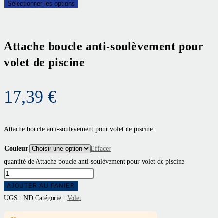
Sélectionner les options
Attache boucle anti-soulèvement pour
volet de piscine
17,39
€
Attache boucle anti-soulèvement pour volet de piscine.
Couleur
Effacer
quantité de Attache boucle anti-soulèvement pour volet de piscine
AJOUTER AU PANIER
UGS :
ND
Catégorie :
Volet