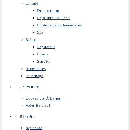
Chimie
Désinfection
Equilibre De L’eau
Produits Complémentaires
Spa
Robot
Aspirateur
Filaire
Sans Fil
Accessoires
Hivernage
Couverture
Couverture À Barres
Volet Hors Sol
Bien-être
Aquabike