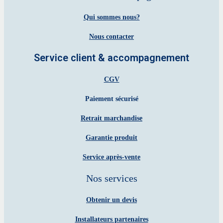
Qui sommes nous?
Nous contacter
Service client & accompagnement
CGV
Paiement sécurisé
Retrait marchandise
Garantie produit
Service après-vente
Nos services
Obtenir un devis
Installateurs partenaires