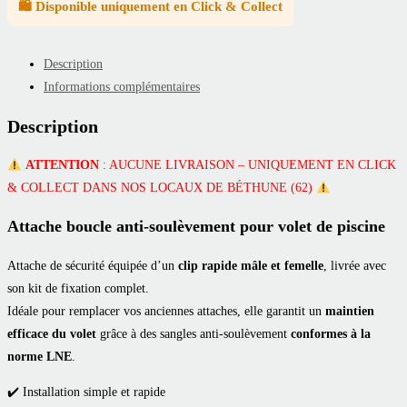
🛍️ Disponible uniquement en Click & Collect
Description
Informations complémentaires
Description
ATTENTION
: AUCUNE LIVRAISON – UNIQUEMENT EN CLICK
& COLLECT DANS NOS LOCAUX DE BÉTHUNE (62)
Attache boucle anti-soulèvement pour volet de piscine
Attache de sécurité équipée d’un
clip rapide mâle et femelle
, livrée avec
son kit de fixation complet.
Idéale pour remplacer vos anciennes attaches, elle garantit un
maintien
efficace du volet
grâce à des sangles anti-soulèvement
conformes à la
norme LNE
.
✔️ Installation simple et rapide