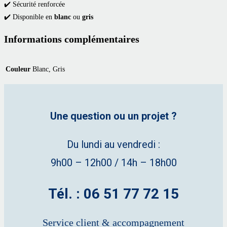
✔️ Sécurité renforcée
✔️ Disponible en
blanc
ou
gris
Informations complémentaires
Couleur
Blanc, Gris
Une question ou un projet ?
Du lundi au vendredi :
9h00 – 12h00 / 14h – 18h00
Tél. : 06 51 77 72 15
Service client & accompagnement