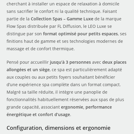
cherchant à installer un espace de relaxation à domicile
sans sacrifier le confort ni la qualité technique. Faisant
partie de la
Collection Spas – Gamme Luxe
de la marque
Flow Spas distribuée par FL Diffusion, le LEO Luxe se
distingue par son
format optimisé pour petits espaces
, ses
finitions haut de gamme et ses technologies modernes de
massage et de confort thermique.
Pensé pour accueillir
jusqu’à 3 personnes
avec
deux places
allongées et un siège
, ce spa est particulièrement adapté
aux couples ou aux petits foyers souhaitant bénéficier
d’une expérience spa complète dans un format compact.
Malgré sa taille réduite, il intègre une panoplie de
fonctionnalités habituellement réservées aux spas de plus
grande capacité, associant
ergonomie, performance
énergétique et confort d’usage
.
Configuration, dimensions et ergonomie