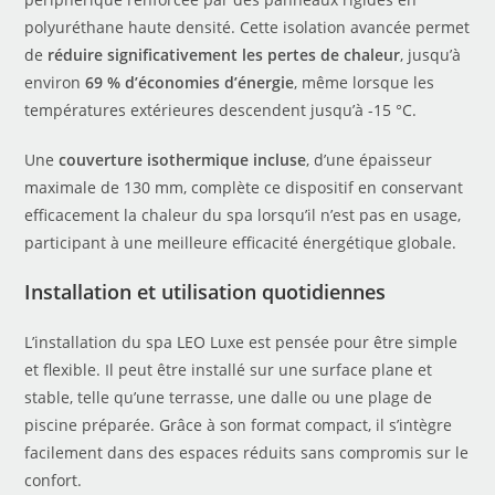
polyuréthane haute densité. Cette isolation avancée permet
de
réduire significativement les pertes de chaleur
, jusqu’à
environ
69 % d’économies d’énergie
, même lorsque les
températures extérieures descendent jusqu’à -15 °C.
Une
couverture isothermique incluse
, d’une épaisseur
maximale de 130 mm, complète ce dispositif en conservant
efficacement la chaleur du spa lorsqu’il n’est pas en usage,
participant à une meilleure efficacité énergétique globale.
Installation et utilisation quotidiennes
L’installation du spa LEO Luxe est pensée pour être simple
et flexible. Il peut être installé sur une surface plane et
stable, telle qu’une terrasse, une dalle ou une plage de
piscine préparée. Grâce à son format compact, il s’intègre
facilement dans des espaces réduits sans compromis sur le
confort.