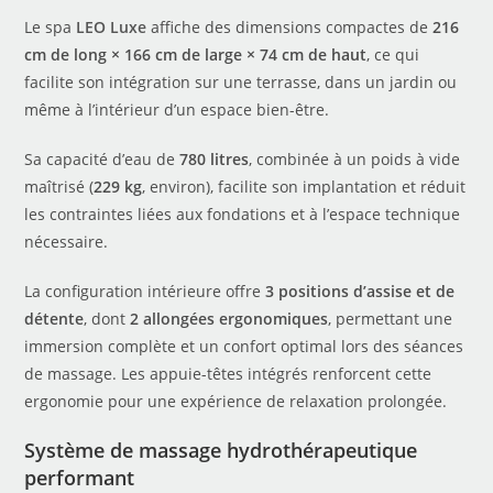
Le spa
LEO Luxe
affiche des dimensions compactes de
216
cm de long × 166 cm de large × 74 cm de haut
, ce qui
facilite son intégration sur une terrasse, dans un jardin ou
même à l’intérieur d’un espace bien-être.
Sa capacité d’eau de
780 litres
, combinée à un poids à vide
maîtrisé (
229 kg
, environ), facilite son implantation et réduit
les contraintes liées aux fondations et à l’espace technique
nécessaire.
La configuration intérieure offre
3 positions d’assise et de
détente
, dont
2 allongées ergonomiques
, permettant une
immersion complète et un confort optimal lors des séances
de massage. Les appuie-têtes intégrés renforcent cette
ergonomie pour une expérience de relaxation prolongée.
Système de massage hydrothérapeutique
performant