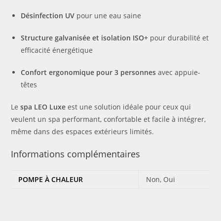
Désinfection UV
pour une eau saine
Structure galvanisée et isolation ISO+
pour durabilité et
efficacité énergétique
Confort ergonomique pour 3 personnes
avec appuie-
têtes
Le
spa LEO Luxe
est une solution idéale pour ceux qui
veulent un spa performant, confortable et facile à intégrer,
même dans des espaces extérieurs limités.
Informations complémentaires
POMPE À CHALEUR
Non, Oui