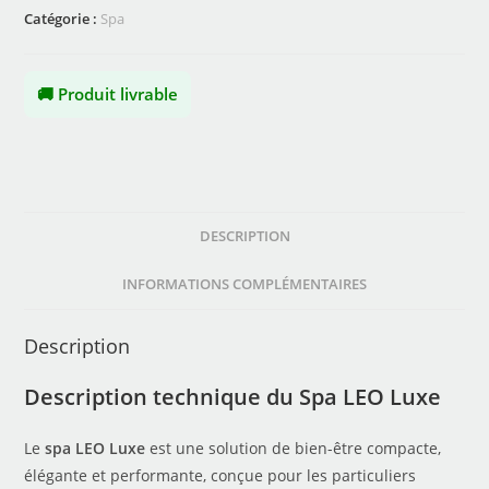
Catégorie :
Spa
🚚 Produit livrable
DESCRIPTION
INFORMATIONS COMPLÉMENTAIRES
Description
Description technique du Spa LEO Luxe
Le
spa LEO Luxe
est une solution de bien-être compacte,
élégante et performante, conçue pour les particuliers