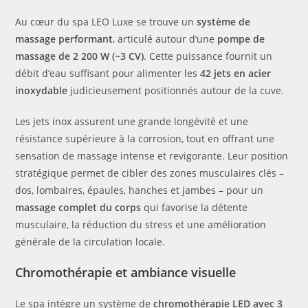
Au cœur du spa LEO Luxe se trouve un
système de
massage performant
, articulé autour d’une
pompe de
massage de 2 200 W (~3 CV)
. Cette puissance fournit un
débit d’eau suffisant pour alimenter les
42 jets en acier
inoxydable
judicieusement positionnés autour de la cuve.
Les jets inox assurent une grande longévité et une
résistance supérieure à la corrosion, tout en offrant une
sensation de massage intense et revigorante. Leur position
stratégique permet de cibler des zones musculaires clés –
dos, lombaires, épaules, hanches et jambes – pour un
massage complet du corps
qui favorise la détente
musculaire, la réduction du stress et une amélioration
générale de la circulation locale.
Chromothérapie et ambiance visuelle
Le spa intègre un système de
chromothérapie LED avec 3