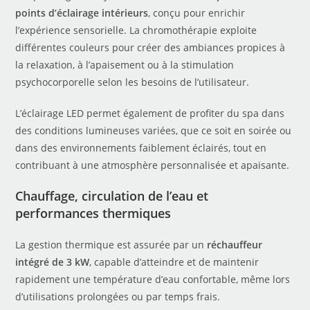
points d’éclairage intérieurs
, conçu pour enrichir
l’expérience sensorielle. La chromothérapie exploite
différentes couleurs pour créer des ambiances propices à
la relaxation, à l’apaisement ou à la stimulation
psychocorporelle selon les besoins de l’utilisateur.
L’éclairage LED permet également de profiter du spa dans
des conditions lumineuses variées, que ce soit en soirée ou
dans des environnements faiblement éclairés, tout en
contribuant à une atmosphère personnalisée et apaisante.
Chauffage, circulation de l’eau et
performances thermiques
La gestion thermique est assurée par un
réchauffeur
intégré de 3 kW
, capable d’atteindre et de maintenir
rapidement une température d’eau confortable, même lors
d’utilisations prolongées ou par temps frais.