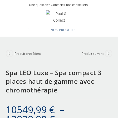
Une question? Contactez nos conseillers !
0
NOS PRODUITS
Produit précédent
Produit suivant
Spa LEO Luxe – Spa compact 3
places haut de gamme avec
chromothérapie
10549,99
€
–