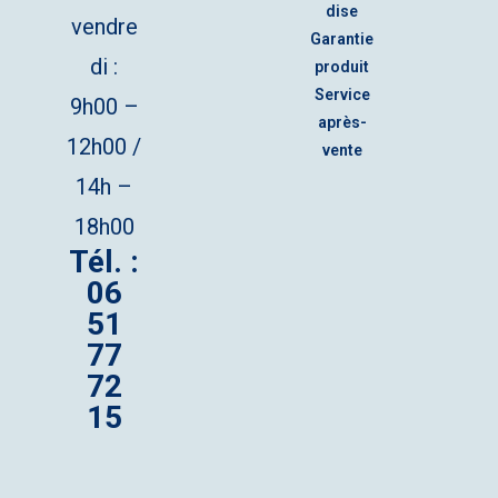
dise
vendre
Garantie
di :
produit
Service
9h00 –
après-
12h00 /
vente
14h –
18h00
Tél. :
06
51
77
72
15