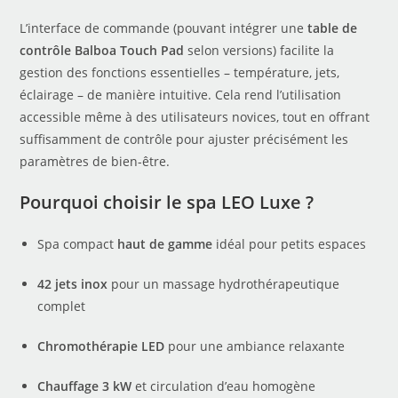
L’interface de commande (pouvant intégrer une
table de
contrôle Balboa Touch Pad
selon versions) facilite la
gestion des fonctions essentielles – température, jets,
éclairage – de manière intuitive. Cela rend l’utilisation
accessible même à des utilisateurs novices, tout en offrant
suffisamment de contrôle pour ajuster précisément les
paramètres de bien-être.
Pourquoi choisir le spa LEO Luxe ?
Spa compact
haut de gamme
idéal pour petits espaces
42 jets inox
pour un massage hydrothérapeutique
complet
Chromothérapie LED
pour une ambiance relaxante
Chauffage 3 kW
et circulation d’eau homogène