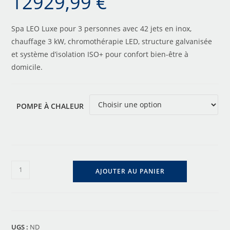
12929,99
€
Spa LEO Luxe pour 3 personnes avec 42 jets en inox,
chauffage 3 kW, chromothérapie LED, structure galvanisée
et système d’isolation ISO+ pour confort bien-être à
domicile.
POMPE À CHALEUR
AJOUTER AU PANIER
UGS :
ND