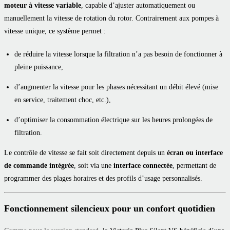
moteur à vitesse variable
, capable d’ajuster automatiquement ou
manuellement la vitesse de rotation du rotor. Contrairement aux pompes à
vitesse unique, ce système permet :
de réduire la vitesse lorsque la filtration n’a pas besoin de fonctionner à
pleine puissance,
d’augmenter la vitesse pour les phases nécessitant un débit élevé (mise
en service, traitement choc, etc.),
d’optimiser la consommation électrique sur les heures prolongées de
filtration.
Le contrôle de vitesse se fait soit directement depuis un
écran ou interface
de commande intégrée
, soit via une
interface connectée
, permettant de
programmer des plages horaires et des profils d’usage personnalisés.
Fonctionnement silencieux pour un confort quotidien