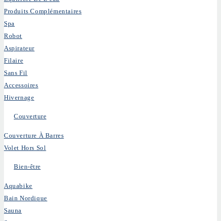
Produits Complémentaires
Spa
Robot
Aspirateur
Filaire
Sans Fil
Accessoires
Hivernage
Couverture
Couverture À Barres
Volet Hors Sol
Bien-être
Aquabike
Bain Nordique
Sauna