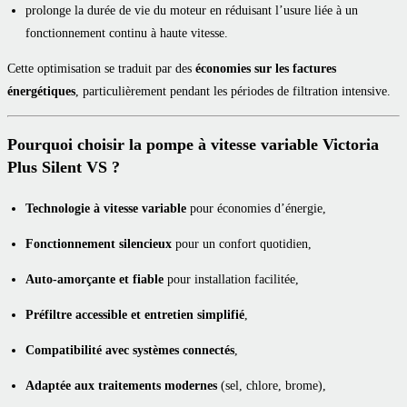
prolonge la durée de vie du moteur en réduisant l’usure liée à un
fonctionnement continu à haute vitesse.
Cette optimisation se traduit par des
économies sur les factures
énergétiques
, particulièrement pendant les périodes de filtration intensive.
Pourquoi choisir la pompe à vitesse variable Victoria
Plus Silent VS ?
Technologie à vitesse variable
pour économies d’énergie,
Fonctionnement silencieux
pour un confort quotidien,
Auto-amorçante et fiable
pour installation facilitée,
Préfiltre accessible et entretien simplifié
,
Compatibilité avec systèmes connectés
,
Adaptée aux traitements modernes
(sel, chlore, brome),