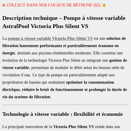
& COLLECT DANS NOS LOCAUX DE BÉTHUNE (62)
Description technique – Pompe à vitesse variable
AstralPool Victoria Plus Silent VS
La
pompe à vitesse variable Victoria Plus Silent VS
est une
solution de
filtration hautement performante et particulièrement économe en
énergie
, destinée aux piscines résidentielles modernes. Elle constitue une
évolution de la technologie Victoria Plus Silent en intégrant une
gestion de
vitesse variable
, permettant de moduler le débit selon les besoins réels de
circulation d’eau. Ce type de pompe est particulièrement adapté aux
propriétaires de bassins qui souhaitent
optimiser la consommation
électrique, réduire le bruit de fonctionnement et prolonger la durée de
vie du système de filtration
.
Technologie à vitesse variable : flexibilité et économie
La principale innovation de la
Victoria Plus Silent VS
réside dans son