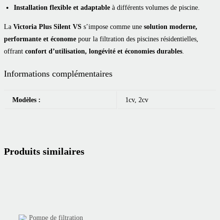
Installation flexible et adaptable
à différents volumes de piscine.
La
Victoria Plus Silent VS
s’impose comme une
solution moderne,
performante et économe
pour la filtration des piscines résidentielles,
offrant
confort d’utilisation, longévité et économies durables
.
Informations complémentaires
Modèles :
1cv, 2cv
Produits similaires