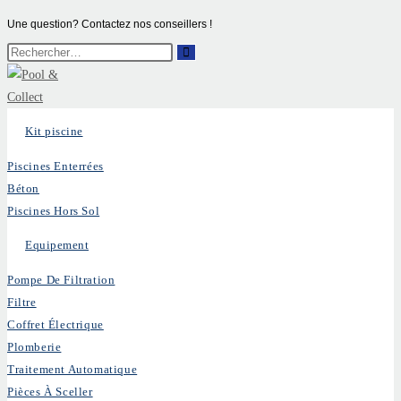
Une question? Contactez nos conseillers !
Kit piscine
Piscines Enterrées
Béton
Piscines Hors Sol
Equipement
Pompe De Filtration
Filtre
Coffret Électrique
Plomberie
Traitement Automatique
Pièces À Sceller