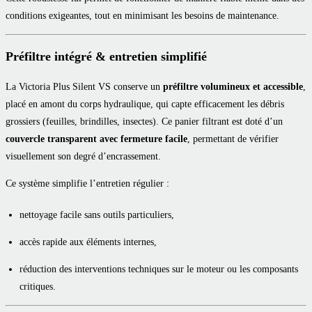
conditions exigeantes, tout en minimisant les besoins de maintenance.
Préfiltre intégré & entretien simplifié
La Victoria Plus Silent VS conserve un
préfiltre volumineux et accessible
,
placé en amont du corps hydraulique, qui capte efficacement les débris
grossiers (feuilles, brindilles, insectes). Ce panier filtrant est doté d’un
couvercle transparent avec fermeture facile
, permettant de vérifier
visuellement son degré d’encrassement.
Ce système simplifie l’entretien régulier :
nettoyage facile sans outils particuliers,
accès rapide aux éléments internes,
réduction des interventions techniques sur le moteur ou les composants
critiques.