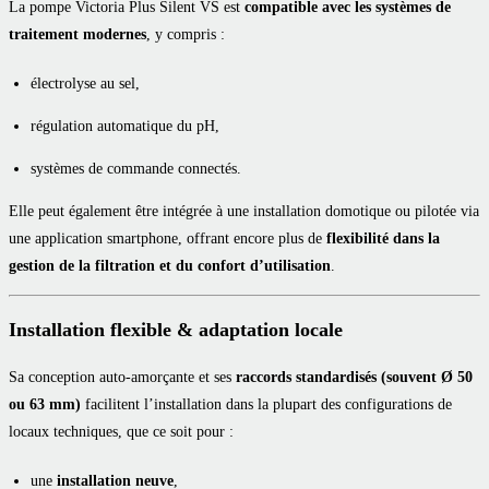
La pompe Victoria Plus Silent VS est
compatible avec les systèmes de
traitement modernes
, y compris :
électrolyse au sel,
régulation automatique du pH,
systèmes de commande connectés.
Elle peut également être intégrée à une installation domotique ou pilotée via
une application smartphone, offrant encore plus de
flexibilité dans la
gestion de la filtration et du confort d’utilisation
.
Installation flexible & adaptation locale
Sa conception auto-amorçante et ses
raccords standardisés (souvent Ø 50
ou 63 mm)
facilitent l’installation dans la plupart des configurations de
locaux techniques, que ce soit pour :
une
installation neuve
,