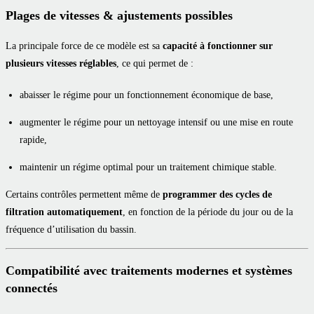
Plages de vitesses & ajustements possibles
La principale force de ce modèle est sa
capacité à fonctionner sur
plusieurs vitesses réglables
, ce qui permet de :
abaisser le régime pour un fonctionnement économique de base,
augmenter le régime pour un nettoyage intensif ou une mise en route
rapide,
maintenir un régime optimal pour un traitement chimique stable.
Certains contrôles permettent même de
programmer des cycles de
filtration automatiquement
, en fonction de la période du jour ou de la
fréquence d’utilisation du bassin.
Compatibilité avec traitements modernes et systèmes
connectés