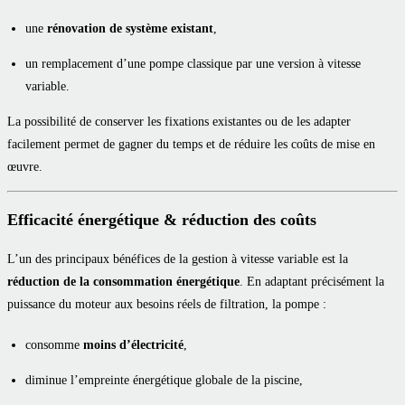
une
rénovation de système existant
,
un remplacement d’une pompe classique par une version à vitesse
variable.
La possibilité de conserver les fixations existantes ou de les adapter
facilement permet de gagner du temps et de réduire les coûts de mise en
œuvre.
Efficacité énergétique & réduction des coûts
L’un des principaux bénéfices de la gestion à vitesse variable est la
réduction de la consommation énergétique
. En adaptant précisément la
puissance du moteur aux besoins réels de filtration, la pompe :
consomme
moins d’électricité
,
diminue l’empreinte énergétique globale de la piscine,