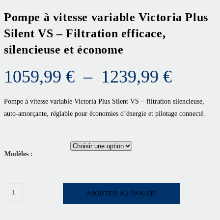
Pompe à vitesse variable Victoria Plus
Silent VS – Filtration efficace,
silencieuse et économe
1059,99
€
–
1239,99
€
Pompe à vitesse variable Victoria Plus Silent VS – filtration silencieuse,
auto-amorçante, réglable pour économies d’énergie et pilotage connecté.
Modèles :
AJOUTER AU PANIER