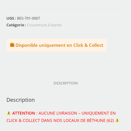
UGS :
BES-701-0007
Catégorie :
Couverture à barres
🛍️ Disponible uniquement en Click & Collect
DESCRIPTION
Description
ATTENTION
: AUCUNE LIVRAISON – UNIQUEMENT EN
CLICK & COLLECT DANS NOS LOCAUX DE BÉTHUNE (62)