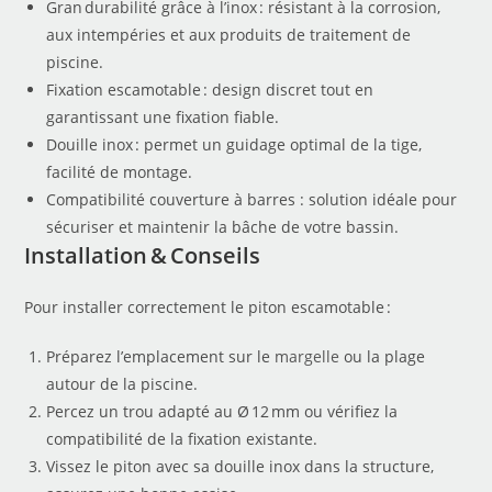
Gran durabilité grâce à l’inox : résistant à la corrosion,
aux intempéries et aux produits de traitement de
piscine.
Fixation escamotable : design discret tout en
garantissant une fixation fiable.
Douille inox : permet un guidage optimal de la tige,
facilité de montage.
Compatibilité couverture à barres : solution idéale pour
sécuriser et maintenir la bâche de votre bassin.
Installation & Conseils
Pour installer correctement le piton escamotable :
Préparez l’emplacement sur le
margelle
ou la plage
autour de la piscine.
Percez un trou adapté au Ø 12 mm ou vérifiez la
compatibilité de la fixation existante.
Vissez le piton avec sa douille inox dans la structure,