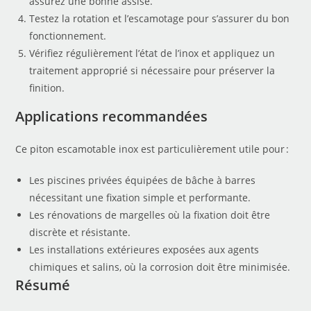
assurez une bonne assise.
Testez la rotation et l’escamotage pour s’assurer du bon
fonctionnement.
Vérifiez régulièrement l’état de l’inox et appliquez un
traitement approprié si nécessaire pour préserver la
finition.
Applications recommandées
Ce piton escamotable inox est particulièrement utile pour :
Les piscines privées équipées de bâche à barres
nécessitant une fixation simple et performante.
Les rénovations de margelles où la fixation doit être
discrète et résistante.
Les installations extérieures exposées aux agents
chimiques et salins, où la corrosion doit être minimisée.
Résumé