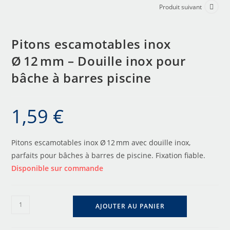
Produit suivant
Pitons escamotables inox
Ø 12 mm – Douille inox pour
bâche à barres piscine
1,59
€
Pitons escamotables inox Ø 12 mm avec douille inox,
parfaits pour bâches à barres de piscine. Fixation fiable.
Disponible sur commande
AJOUTER AU PANIER