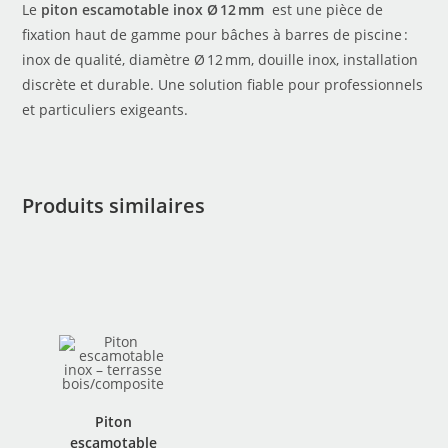
Le
piton escamotable inox Ø 12 mm
est une pièce de
fixation haut de gamme pour bâches à barres de piscine :
inox de qualité, diamètre Ø 12 mm, douille inox, installation
discrète et durable. Une solution fiable pour professionnels
et particuliers exigeants.
Produits similaires
Piton
escamotable