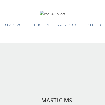
CHAUFFAGE
ENTRETIEN
COUVERTURE
BIEN-ÊTRE
0
MASTIC MS