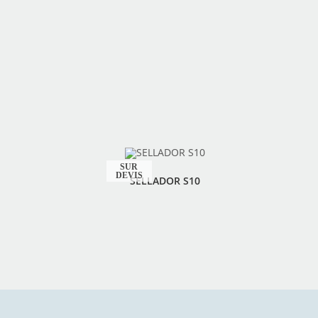
SELLADOR S10