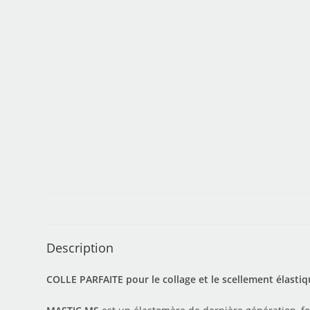
Description
COLLE PARFAITE pour le collage et le scellement élast