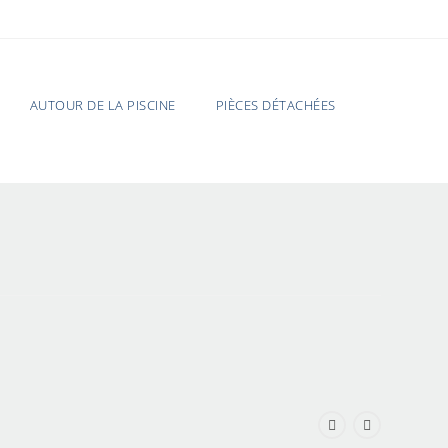
AUTOUR DE LA PISCINE
PIÈCES DÉTACHÉES