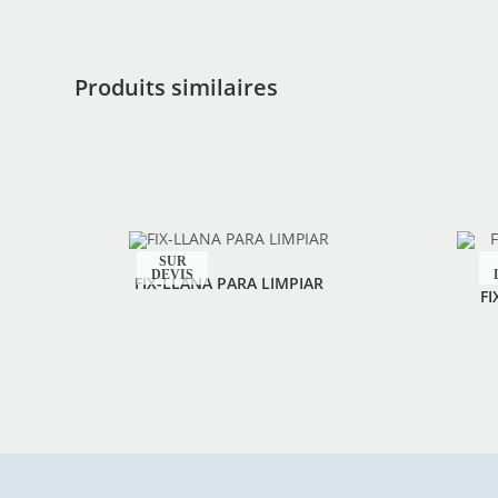
Produits similaires
FIX-LLANA PARA LIMPIAR
F