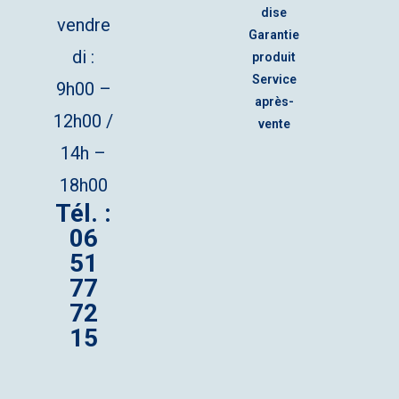
dise
vendre
Garantie
di :
produit
Service
9h00 –
après-
12h00 /
vente
14h –
18h00
Tél. :
06
51
77
72
15