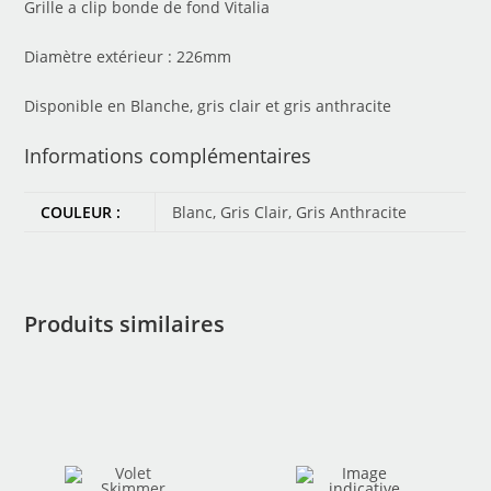
Grille a clip bonde de fond Vitalia
Diamètre extérieur : 226mm
Disponible en Blanche, gris clair et gris anthracite
Informations complémentaires
COULEUR :
Blanc, Gris Clair, Gris Anthracite
Produits similaires