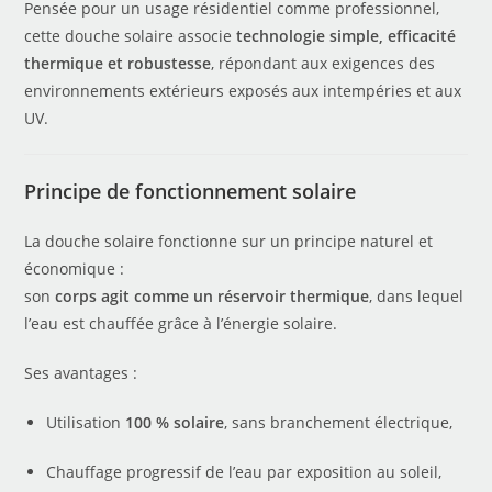
Pensée pour un usage résidentiel comme professionnel,
cette douche solaire associe
technologie simple, efficacité
thermique et robustesse
, répondant aux exigences des
environnements extérieurs exposés aux intempéries et aux
UV.
Principe de fonctionnement solaire
La douche solaire fonctionne sur un principe naturel et
économique :
son
corps agit comme un réservoir thermique
, dans lequel
l’eau est chauffée grâce à l’énergie solaire.
Ses avantages :
Utilisation
100 % solaire
, sans branchement électrique,
Chauffage progressif de l’eau par exposition au soleil,