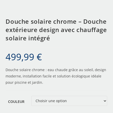
Douche solaire chrome – Douche
extérieure design avec chauffage
solaire intégré
499,99
€
Douche solaire chrome : eau chaude grâce au soleil, design
moderne, installation facile et solution écologique idéale
pour piscine et jardin.
COULEUR