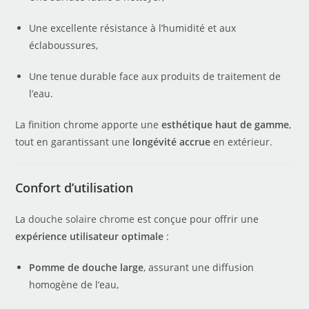
Une excellente résistance à l’humidité et aux
éclaboussures,
Une tenue durable face aux produits de traitement de
l’eau.
La finition chrome apporte une
esthétique haut de gamme
,
tout en garantissant une
longévité accrue
en extérieur.
Confort d’utilisation
La
douche solaire chrome
est conçue pour offrir une
expérience utilisateur optimale
:
Pomme de douche large
, assurant une diffusion
homogène de l’eau,