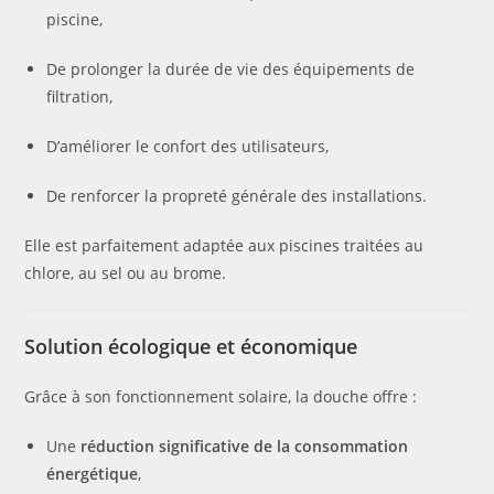
piscine,
De prolonger la durée de vie des équipements de
filtration,
D’améliorer le confort des utilisateurs,
De renforcer la propreté générale des installations.
Elle est parfaitement adaptée aux piscines traitées au
chlore, au sel ou au brome.
Solution écologique et économique
Grâce à son fonctionnement solaire, la douche offre :
Une
réduction significative de la consommation
énergétique
,