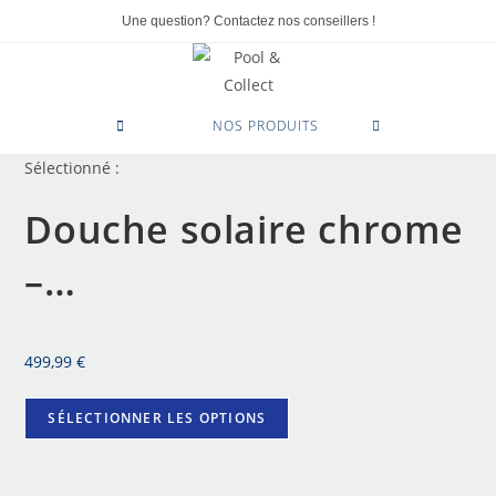
Une question? Contactez nos conseillers !
0
NOS PRODUITS
Sélectionné :
Douche solaire chrome
–…
499,99
€
SÉLECTIONNER LES OPTIONS