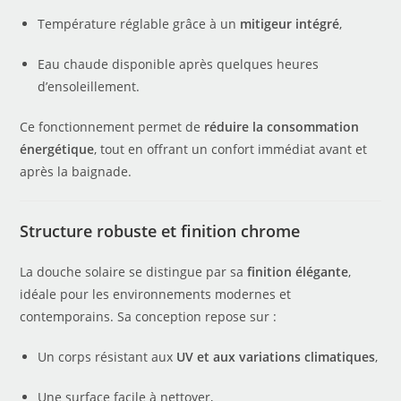
Température réglable grâce à un
mitigeur intégré
,
Eau chaude disponible après quelques heures
d’ensoleillement.
Ce fonctionnement permet de
réduire la consommation
énergétique
, tout en offrant un confort immédiat avant et
après la baignade.
Structure robuste et finition chrome
La douche solaire se distingue par sa
finition élégante
,
idéale pour les environnements modernes et
contemporains. Sa conception repose sur :
Un corps résistant aux
UV et aux variations climatiques
,
Une surface facile à nettoyer,