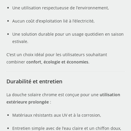
Une utilisation respectueuse de l’environnement,
Aucun coût d’exploitation lié à l’électricité,
Une solution durable pour un usage quotidien en saison
estivale.
C’est un choix idéal pour les utilisateurs souhaitant
combiner
confort, écologie et économies
.
Durabilité et entretien
La douche solaire chrome est conçue pour une
utilisation
extérieure prolongée
:
Matériaux résistants aux UV et à la corrosion,
Entretien simple avec de l’eau claire et un chiffon doux,