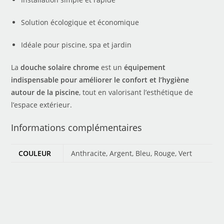
Solution écologique et économique
Idéale pour piscine, spa et jardin
La
douche solaire chrome
est un
équipement
indispensable pour améliorer le confort et l’hygiène
autour de la piscine
, tout en valorisant l’esthétique de
l’espace extérieur.
Informations complémentaires
COULEUR
Anthracite, Argent, Bleu, Rouge, Vert