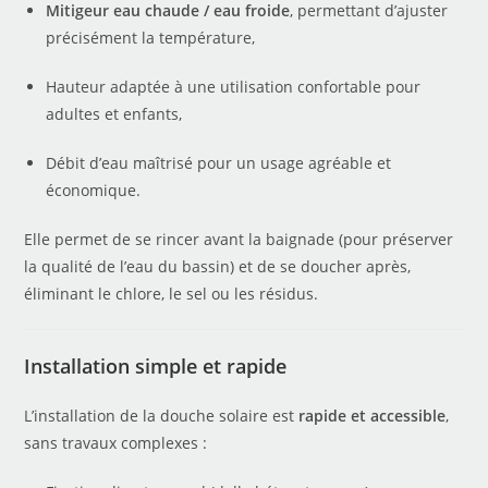
Mitigeur eau chaude / eau froide
, permettant d’ajuster
précisément la température,
Hauteur adaptée à une utilisation confortable pour
adultes et enfants,
Débit d’eau maîtrisé pour un usage agréable et
économique.
Elle permet de se rincer avant la baignade (pour préserver
la qualité de l’eau du bassin) et de se doucher après,
éliminant le chlore, le sel ou les résidus.
Installation simple et rapide
L’installation de la douche solaire est
rapide et accessible
,
sans travaux complexes :