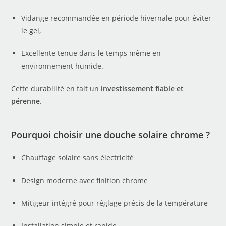
Vidange recommandée en période hivernale pour éviter
le gel,
Excellente tenue dans le temps même en
environnement humide.
Cette durabilité en fait un
investissement fiable et
pérenne
.
Pourquoi choisir une douche solaire chrome ?
Chauffage solaire sans électricité
Design moderne avec finition chrome
Mitigeur intégré pour réglage précis de la température
Installation simple et rapide