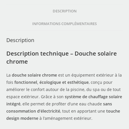
DESCRIPTION
INFORMATIONS COMPLÉMENTAIRES
Description
Description technique – Douche solaire
chrome
La
douche solaire chrome
est un équipement extérieur à la
fois
fonctionnel, écologique et esthétique
, conçu pour
améliorer le confort autour de la piscine, du
spa
ou de tout
espace extérieur. Grâce à son
système de chauffage solaire
intégré
, elle permet de profiter d’une eau chaude
sans
consommation d’électricité
, tout en apportant une
touche
design moderne
à l’aménagement extérieur.