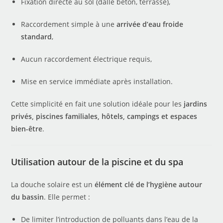
Fixation directe au sol (dalle béton, terrasse),
Raccordement simple à une
arrivée d’eau froide
standard
,
Aucun raccordement électrique requis,
Mise en service immédiate après installation.
Cette simplicité en fait une solution idéale pour les
jardins
privés, piscines familiales, hôtels, campings et espaces
bien-être
.
Utilisation autour de la piscine et du spa
La douche solaire est un
élément clé de l’hygiène autour
du bassin
. Elle permet :
De limiter l’introduction de polluants dans l’eau de la