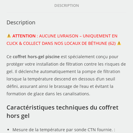
DESCRIPTION
Description
ATTENTION
: AUCUNE LIVRAISON – UNIQUEMENT EN
CLICK & COLLECT DANS NOS LOCAUX DE BÉTHUNE (62)
Ce
coffret hors-gel piscine
est spécialement conçu pour
protéger votre installation de filtration contre les risques de
gel. Il déclenche automatiquement la
pompe de filtration
lorsque la température descend en dessous d’un seuil
défini, assurant ainsi le brassage de l’eau et évitant la
formation de glace dans les canalisations.
Caractéristiques techniques du coffret
hors gel
Mesure de la température par sonde CTN fournie. :