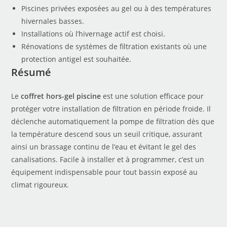
Piscines privées exposées au gel ou à des températures
hivernales basses.
Installations où l’hivernage actif est choisi.
Rénovations de systèmes de filtration existants où une
protection antigel est souhaitée.
Résumé
Le
coffret hors-gel piscine
est une solution efficace pour
protéger votre installation de filtration en période froide. Il
déclenche automatiquement la pompe de filtration dès que
la température descend sous un seuil critique, assurant
ainsi un brassage continu de l’eau et évitant le gel des
canalisations. Facile à installer et à programmer, c’est un
équipement indispensable pour tout bassin exposé au
climat rigoureux.