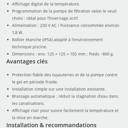
Affichage digital de la température.
Programmation de la pompe de filtration selon le seuil
choisi : idéal pour l’
hivernage actif
.
Alimentation : 230 V AC / Puissance consommée environ
1,8 W.
Boîtier étanche (IP54) adapté à l’environnement
technique piscine.
Dimensions : env. 125 × 125 × 105 mm ; Poids ~800 g.
Avantages clés
Protection fiable des tuyauteries et de la pompe contre
le gel en période froide.
Installation simple sur une installation existante.
Brassage automatique : réduit la stagnation d’eau dans
les canalisations.
Affichage clair pour suivre facilement la température et
la mise en marche.
Installation & recommandations