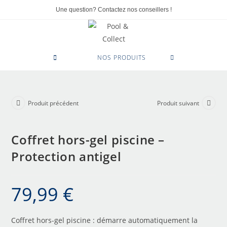
Une question? Contactez nos conseillers !
0
NOS PRODUITS
Produit précédent
Produit suivant
Coffret hors-gel piscine –
Protection antigel
79,99
€
Coffret hors-gel piscine : démarre automatiquement la