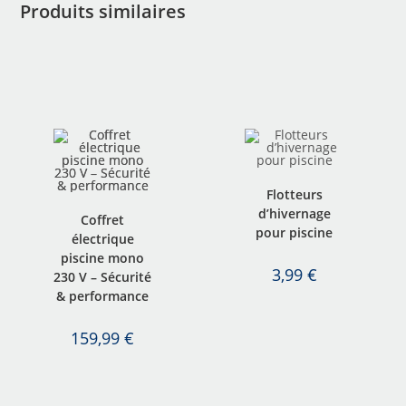
Produits similaires
Flotteurs
d’hivernage
Coffret
pour piscine
électrique
piscine mono
3,99
€
230 V – Sécurité
& performance
159,99
€