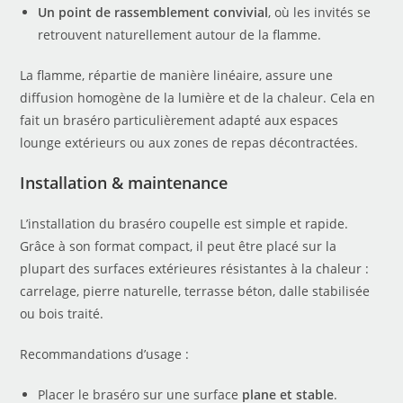
Un point de rassemblement convivial
, où les invités se
retrouvent naturellement autour de la flamme.
La flamme, répartie de manière linéaire, assure une
diffusion homogène de la lumière et de la chaleur. Cela en
fait un braséro particulièrement adapté aux espaces
lounge extérieurs ou aux zones de repas décontractées.
Installation & maintenance
L’installation du braséro coupelle est simple et rapide.
Grâce à son format compact, il peut être placé sur la
plupart des surfaces extérieures résistantes à la chaleur :
carrelage, pierre naturelle, terrasse béton, dalle stabilisée
ou bois traité.
Recommandations d’usage :
Placer le braséro sur une surface
plane et stable
.