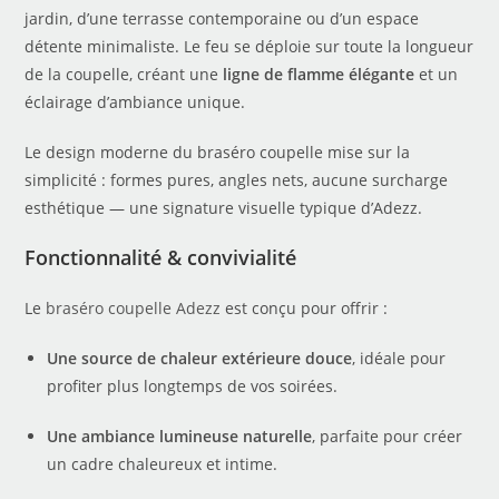
jardin, d’une terrasse contemporaine ou d’un espace
détente minimaliste. Le feu se déploie sur toute la longueur
de la coupelle, créant une
ligne de flamme élégante
et un
éclairage d’ambiance unique.
Le design moderne du braséro coupelle mise sur la
simplicité : formes pures, angles nets, aucune surcharge
esthétique — une signature visuelle typique d’Adezz.
Fonctionnalité & convivialité
Le
braséro coupelle Adezz
est conçu pour offrir :
Une source de chaleur extérieure douce
, idéale pour
profiter plus longtemps de vos soirées.
Une ambiance lumineuse naturelle
, parfaite pour créer
un cadre chaleureux et intime.