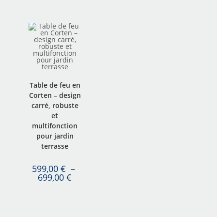
Table de feu en
Corten – design
carré, robuste
et
multifonction
pour jardin
terrasse
599,00
€
–
699,00
€