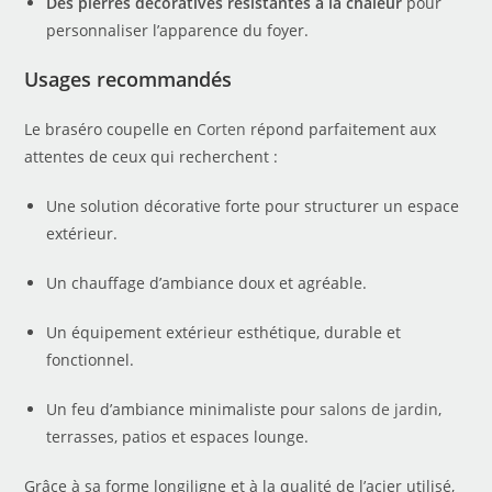
Des pierres décoratives résistantes à la chaleur
pour
personnaliser l’apparence du foyer.
Usages recommandés
Le braséro coupelle en
Corten
répond parfaitement aux
attentes de ceux qui recherchent :
Une solution décorative forte pour structurer un espace
extérieur.
Un chauffage d’ambiance doux et agréable.
Un équipement extérieur esthétique, durable et
fonctionnel.
Un feu d’ambiance minimaliste pour
salons de jardin
,
terrasses, patios et espaces lounge.
Grâce à sa forme longiligne et à la qualité de l’acier utilisé,