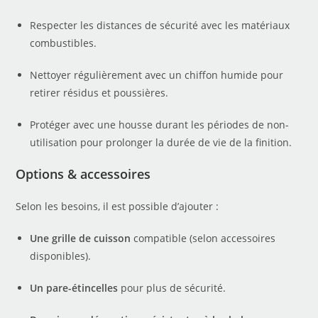
Respecter les distances de sécurité avec les matériaux
combustibles.
Nettoyer régulièrement avec un chiffon humide pour
retirer résidus et poussières.
Protéger avec une housse durant les périodes de non-
utilisation pour prolonger la durée de vie de la finition.
Options & accessoires
Selon les besoins, il est possible d’ajouter :
Une grille de cuisson
compatible (selon accessoires
disponibles).
Un pare-étincelles
pour plus de sécurité.