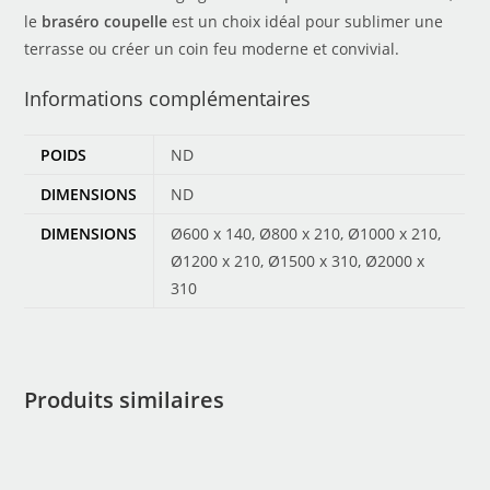
le
braséro coupelle
est un choix idéal pour sublimer une
terrasse ou créer un coin feu moderne et convivial.
Informations complémentaires
POIDS
ND
DIMENSIONS
ND
DIMENSIONS
Ø600 x 140, Ø800 x 210, Ø1000 x 210,
Ø1200 x 210, Ø1500 x 310, Ø2000 x
310
Produits similaires