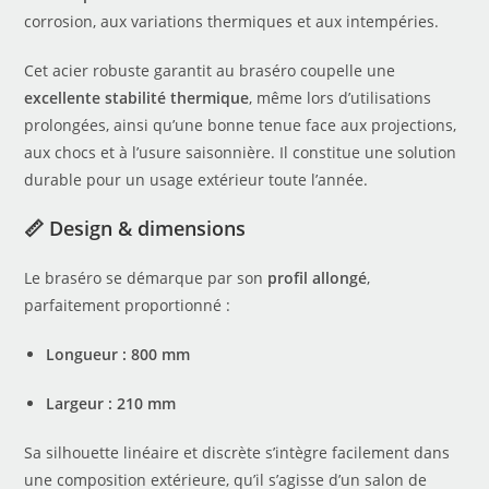
corrosion, aux variations thermiques et aux intempéries.
Cet acier robuste garantit au braséro coupelle une
excellente stabilité thermique
, même lors d’utilisations
prolongées, ainsi qu’une bonne tenue face aux projections,
aux chocs et à l’usure saisonnière. Il constitue une solution
durable pour un usage extérieur toute l’année.
📏 Design & dimensions
Le braséro se démarque par son
profil allongé
,
parfaitement proportionné :
Longueur : 800 mm
Largeur : 210 mm
Sa silhouette linéaire et discrète s’intègre facilement dans
une composition extérieure, qu’il s’agisse d’un salon de