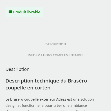
🚚 Produit livrable
DESCRIPTION
INFORMATIONS COMPLÉMENTAIRES
Description
Description technique du Braséro
coupelle en corten
Le
braséro coupelle extérieur Adezz
est une solution
design et fonctionnelle pour créer une ambiance