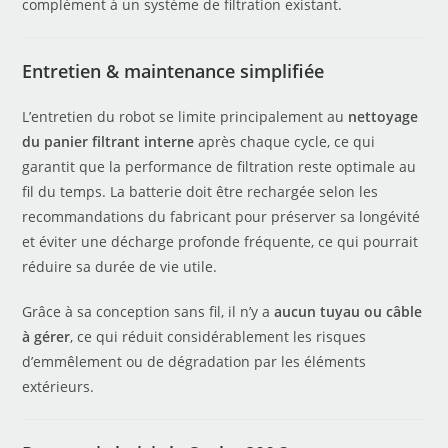
complément à un système de filtration existant.
Entretien & maintenance simplifiée
L’entretien du robot se limite principalement au
nettoyage
du panier filtrant interne
après chaque cycle, ce qui
garantit que la performance de filtration reste optimale au
fil du temps. La batterie doit être rechargée selon les
recommandations du fabricant pour préserver sa longévité
et éviter une décharge profonde fréquente, ce qui pourrait
réduire sa durée de vie utile.
Grâce à sa conception sans fil, il n’y a
aucun tuyau ou câble
à gérer
, ce qui réduit considérablement les risques
d’emmêlement ou de dégradation par les éléments
extérieurs.