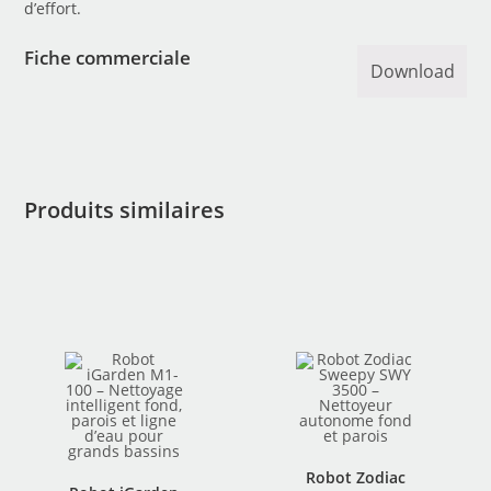
d’effort.
Fiche commerciale
Download
Produits similaires
Robot Zodiac