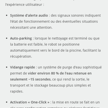
l’expérience utilisateur :
Système d’alerte audio
: des signaux sonores indiquent
l’état de fonctionnement ou des éventuelles situations
nécessitant une attention.
Auto-parking
: lorsque le nettoyage est terminé ou que
la batterie est faible, le robot se positionne
automatiquement vers le bord de la piscine, facilitant la
récupération.
Vidange rapide
: un système de purge d’eau sophistiqué
permet de
vider environ 80 % de l’eau retenue en
seulement ~15 secondes
, ce qui rend la sortie, le
transport et le stockage beaucoup plus simples et
rapides.
Activation « One-Click »
: la mise en route se fait en un