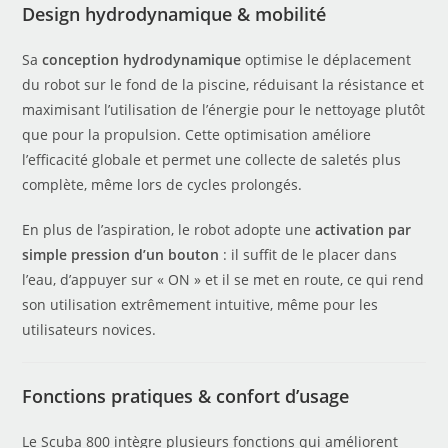
Design hydrodynamique & mobilité
Sa
conception hydrodynamique
optimise le déplacement
du robot sur le fond de la piscine, réduisant la résistance et
maximisant l’utilisation de l’énergie pour le nettoyage plutôt
que pour la propulsion. Cette optimisation améliore
l’efficacité globale et permet une collecte de saletés plus
complète, même lors de cycles prolongés.
En plus de l’aspiration, le robot adopte une
activation par
simple pression d’un bouton
: il suffit de le placer dans
l’eau, d’appuyer sur « ON » et il se met en route, ce qui rend
son utilisation extrêmement intuitive, même pour les
utilisateurs novices.
Fonctions pratiques & confort d’usage
Le Scuba 800 intègre plusieurs fonctions qui améliorent