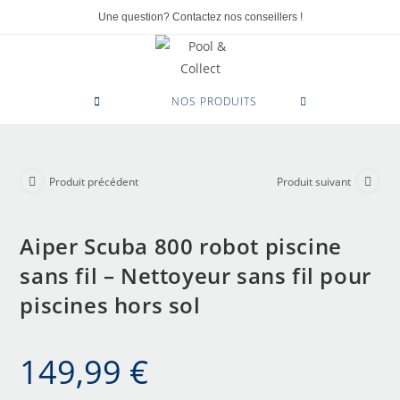
Une question? Contactez nos conseillers !
0
NOS PRODUITS
Produit précédent
Produit suivant
Aiper Scuba 800 robot piscine
sans fil – Nettoyeur sans fil pour
piscines hors sol
149,99
€