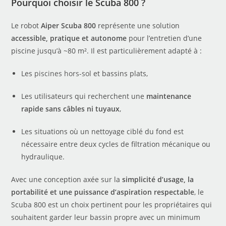
Pourquoi choisir le Scuba 800 ?
Le robot
Aiper Scuba 800
représente une solution
accessible, pratique et autonome
pour l’entretien d’une
piscine jusqu’à ~80 m². Il est particulièrement adapté à :
Les
piscines hors-sol
et bassins plats,
Les utilisateurs qui recherchent une
maintenance
rapide sans câbles ni tuyaux
,
Les situations où un nettoyage ciblé du fond est
nécessaire entre deux cycles de filtration mécanique ou
hydraulique.
Avec une conception axée sur la
simplicité d’usage, la
portabilité et une puissance d’aspiration respectable
, le
Scuba 800 est un choix pertinent pour les propriétaires qui
souhaitent garder leur bassin propre avec un minimum