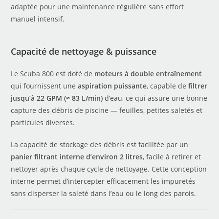
adaptée pour une maintenance régulière sans effort
manuel intensif.
Capacité de nettoyage & puissance
Le Scuba 800 est doté de
moteurs à double entraînement
qui fournissent une
aspiration puissante
, capable de
filtrer
jusqu’à 22 GPM (≈ 83 L/min)
d’eau, ce qui assure une bonne
capture des débris de piscine — feuilles, petites saletés et
particules diverses.
La capacité de stockage des débris est facilitée par un
panier filtrant interne d’environ 2 litres
, facile à retirer et
nettoyer après chaque cycle de nettoyage. Cette conception
interne permet d’intercepter efficacement les impuretés
sans disperser la saleté dans l’eau ou le long des parois.