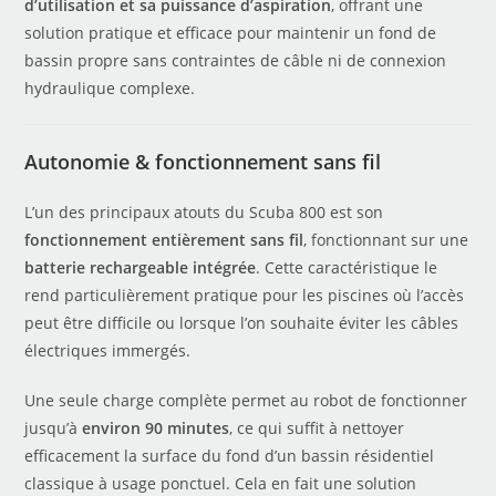
d’utilisation et sa puissance d’aspiration
, offrant une
solution pratique et efficace pour maintenir un fond de
bassin propre sans contraintes de câble ni de connexion
hydraulique complexe.
Autonomie & fonctionnement sans fil
L’un des principaux atouts du Scuba 800 est son
fonctionnement entièrement sans fil
, fonctionnant sur une
batterie rechargeable intégrée
. Cette caractéristique le
rend particulièrement pratique pour les piscines où l’accès
peut être difficile ou lorsque l’on souhaite éviter les câbles
électriques immergés.
Une seule charge complète permet au robot de fonctionner
jusqu’à
environ 90 minutes
, ce qui suffit à nettoyer
efficacement la surface du fond d’un bassin résidentiel
classique à usage ponctuel. Cela en fait une solution